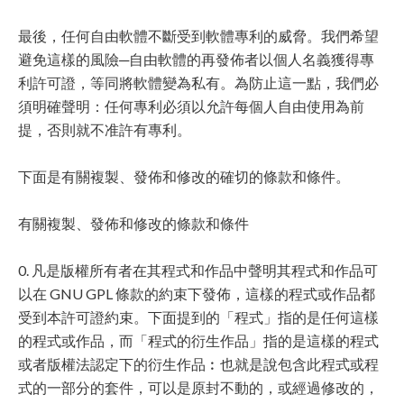
最後，任何自由軟體不斷受到軟體專利的威脅。我們希望
避免這樣的風險─自由軟體的再發佈者以個人名義獲得專
利許可證，等同將軟體變為私有。為防止這一點，我們必
須明確聲明：任何專利必須以允許每個人自由使用為前
提，否則就不准許有專利。
下面是有關複製、發佈和修改的確切的條款和條件。
有關複製、發佈和修改的條款和條件
0. 凡是版權所有者在其程式和作品中聲明其程式和作品可
以在 GNU GPL 條款的約束下發佈，這樣的程式或作品都
受到本許可證約束。下面提到的「程式」指的是任何這樣
的程式或作品，而「程式的衍生作品」指的是這樣的程式
或者版權法認定下的衍生作品︰也就是說包含此程式或程
式的一部分的套件，可以是原封不動的，或經過修改的，