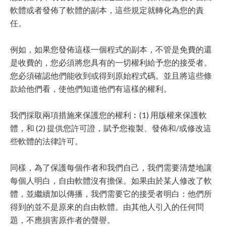
軟體或者發佈了軟體的副本，這些規定就轉化為您的責
任。
例如，如果您發佈這樣一個程式的副本，不管是免費的還
是收費的，您必須將您具有的一切權利給予您的接受者。
您必須確認他們能收到或得到原始程式碼。並且將這些條
款給他們看，使他們知道他們有這樣的權利。
我們採取兩項措施來保護您的權利︰(1) 用版權來保護軟
體，和 (2) 提供您許可證，賦予您複製、發佈和/或修改這
些軟體的法律許可。
同樣，為了保護每個作者和我們自己，我們需要清楚地讓
每個人明白，自由軟體沒有擔保。如果由於某人修改了軟
體，並繼續加以傳播，我們需要它的接受者明白：他們所
得到的並不是原來的自由軟體。由其他人引入的任何問
題，不應損害原作者的聲譽。