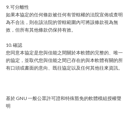
9. 可分離性
如果本協定的任何條款被任何有管轄權的法院宣佈或查明
為不合法，則在該法院的管轄範圍內可將該條款視為無
效，但所有其他條款仍保持有效。
10. 確認
您同意本協定是您與佳能之間關於本軟體的完整的、唯一
的協定，並取代您與佳能之間已存在的與本軟體有關的所
有口頭或書面的意向、既往協定以及任何其他往來資訊。
基於 GNU 一般公眾許可證和特殊豁免的軟體模組授權聲
明