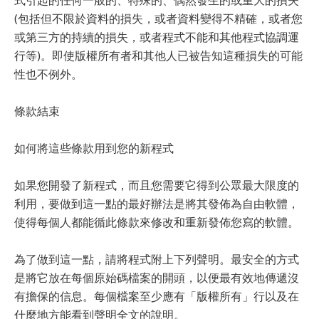
(包括但不限於資料的損失，或者資料變得不精確，或者您
或第三方的持續的損失，或者程式不能和其他程式協調運
行等)。即使版權所有者和其他人已被告知這種損失的可能
性也不例外。
條款結束
如何將這些條款用到您的新程式
如果您開發了新程式，而且您需要它得到公眾最大限度的
利用，要做到這一點的最好辦法是將其發佈為自由軟體，
使得每個人都能循此條款來修改和重新發佈您寫的軟體。
為了做到這一點，請將程式附上下列聲明。最安全的方式
是將它放在每個原始碼檔案的開頭，以便最有效地傳遞沒
有擔保的信息。每個檔案至少應有「版權所有」行以及在
什麼地方能看到聲明全文的說明。