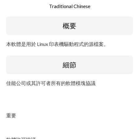
檔案資訊
Traditional Chinese
免責聲明
概要
本軟體是用於 Linux 印表機驅動程式的源檔案。
細節
佳能公司或其許可者所有的軟體模塊協議
重要