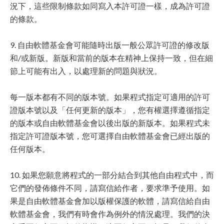
況下，這些限制條款如同寫入本許可證一樣，成為許可證
的條款。
9. 自由軟體基金會可能隨時出版一般公眾許可證的修改版
和/或新版。新版和當前的版本在精神上保持一致，但在細
節上可能有出入，以處理新的問題與狀況。
每一版本都有不同的版本號。如果程式指定可適用的許可
證版本號以及「任何更新的版本」，您有權選擇遵循指定
的版本或自由軟體基金會以後出版的新版本。如果程式未
指定許可證版本號，您可選擇自由軟體基金會已經出版的
任何版本。
10. 如果您願意將程式的一部分結合到其他自由程式中，而
它們的發佈條件不同，請寫信給作者，要求準予使用。如
果是自由軟體基金會加以版權保護的軟體，請寫信給自由
軟體基金會，我們有時會作為例外的情況處理。我們的決