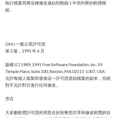
執行檔案而將這種修改連結到附錄 1 中所列舉的軟體模
組。
GNU 一般公眾許可證
第 2 版，1991 年 6 月
版權 (C) 1989, 1991 Free Software Foundation, Inc. 59
Temple Place, Suite 330, Boston, MA 02111-1307, USA
允許每個人複製和發佈這一許可證原始檔案的副本，但絕
對不允許對它進行任何修改。
序言
大多數軟體許可證的用意在於剝奪您共享和修改軟體的自