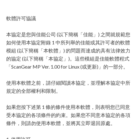
軟體許可協議
本協定是您與佳能公司 (以下簡稱「佳能」) 之間就規範您
如何使用本協定附錄 1 中所列舉的佳能或其許可者的軟體
模組 (以下簡稱「本軟體」) 的問題而達成的具有法律效力
的協定 (以下簡稱「本協定」)。這些模組是佳能軟體程式
「ScanGear MP Ver. 1.00 for Linux (或更新)」的一部分。
使用本軟體之前，請仔細閱讀本協定，並理解本協定中所
規定的全部權利和限制。
如果您按下述第 1 條的條件使用本軟體，則表明您已同意
受本協定的各項條件的約束。如果您不同意本協定的各項
條件，則請勿使用本軟體，並將其立即退回原處。