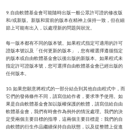
9. 自由軟體基金會可能隨時出版一般公眾許可證的修改版
和/或新版。新版和當前的版本在精神上保持一致，但在細
節上可能有出入，以處理新的問題與狀況。
每一版本都有不同的版本號。如果程式指定可適用的許可
證版本號以及「任何更新的版本」，您有權選擇遵循指定
的版本或自由軟體基金會以後出版的新版本。如果程式未
指定許可證版本號，您可選擇自由軟體基金會已經出版的
任何版本。
10. 如果您願意將程式的一部分結合到其他自由程式中，而
它們的發佈條件不同，請寫信給作者，要求準予使用。如
果是自由軟體基金會加以版權保護的軟體，請寫信給自由
軟體基金會，我們有時會作為例外的情況處理。我們的決
定受兩個主要目標的指導，這兩個主要目標是：我們的自
由軟體的衍生作品繼續保持自由狀態，以及從整體上促進