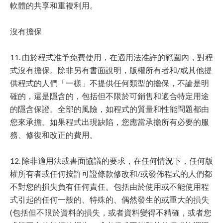
軟體的共享和重複利用。
沒有擔保
11. 由於程式准予免費使用，在適用法准許的範圍內，對程
式沒有擔保。除非另有書面說明，版權所有者和/或其他提
供程式的人們「一樣」不提供任何類型的擔保，不論是明
確的，還是隱含的，包括但不限於可銷售和適合特定用途
的隱含保證。全部的風險，如程式的質量和性能問題都由
您來承擔。如果程式出現缺陷，您應當承擔所有必要的服
務、修復和改正的費用。
12. 除非適用法或書面協議的要求，在任何情況下，任何版
權所有者或任何按許可證條款修改和/或發佈程式的人們都
不對您的損失負有任何責任。包括由於使用或不能使用程
式引起的任何一般的、特殊的、偶然發生的或重大的損失
(包括但不限於資料的損失，或者資料變得不精確，或者您