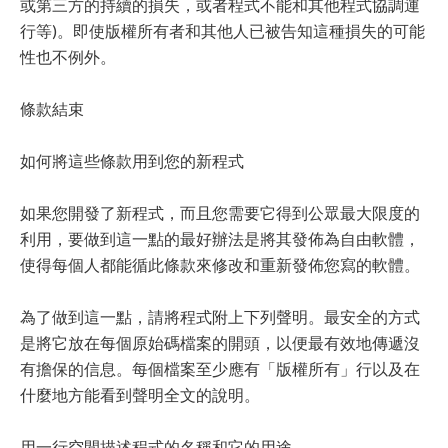
或第三方的持續的損失，或者程式不能和其他程式協調運
行等)。即使版權所有者和其他人已被告知這種損失的可能
性也不例外。
條款結束
如何將這些條款用到您的新程式
如果您開發了新程式，而且您需要它得到公眾最大限度的
利用，要做到這一點的最好辦法是將其發佈為自由軟體，
使得每個人都能循此條款來修改和重新發佈您寫的軟體。
為了做到這一點，請將程式附上下列聲明。最安全的方式
是將它放在每個原始碼檔案的開頭，以便最有效地傳遞沒
有擔保的信息。每個檔案至少應有「版權所有」行以及在
什麼地方能看到聲明全文的說明。
用一行空間描述程式的名稱和它的用途。