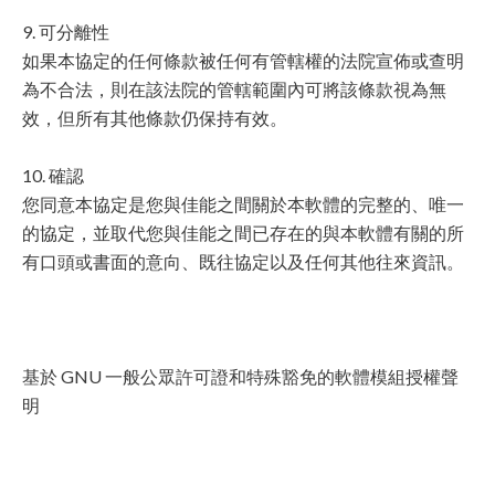
9. 可分離性
如果本協定的任何條款被任何有管轄權的法院宣佈或查明
為不合法，則在該法院的管轄範圍內可將該條款視為無
效，但所有其他條款仍保持有效。
10. 確認
您同意本協定是您與佳能之間關於本軟體的完整的、唯一
的協定，並取代您與佳能之間已存在的與本軟體有關的所
有口頭或書面的意向、既往協定以及任何其他往來資訊。
基於 GNU 一般公眾許可證和特殊豁免的軟體模組授權聲
明