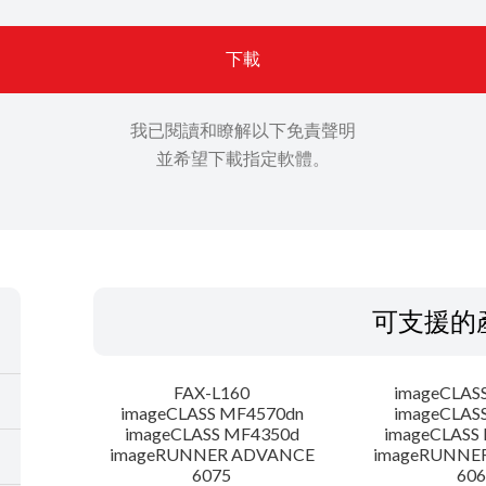
下載
我已閱讀和瞭解以下免責聲明
並希望下載指定軟體。
可支援的
FAX-L160
imageCLAS
imageCLASS MF4570dn
imageCLAS
imageCLASS MF4350d
imageCLASS
imageRUNNER ADVANCE
imageRUNNE
6075
606