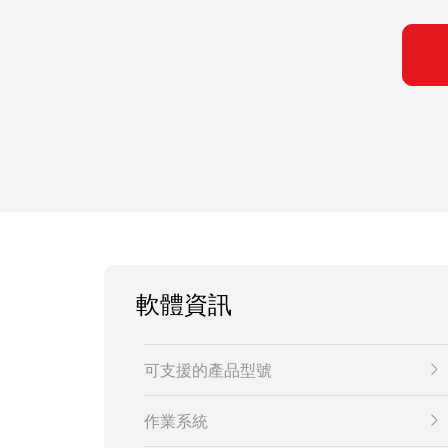
軟體資訊
可支援的產品型號
作業系統