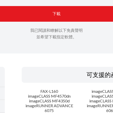
下載
我已閱讀和瞭解以下免責聲明
並希望下載指定軟體。
可支援的
FAX-L160
imageCLAS
imageCLASS MF4570dn
imageCLAS
imageCLASS MF4350d
imageCLASS
imageRUNNER ADVANCE
imageRUNNE
6075
606