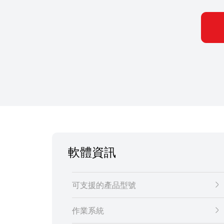
軟體資訊
可支援的產品型號
作業系統