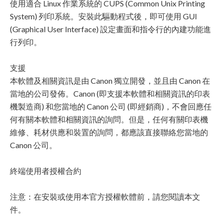
使用適合 Linux 作業系統的 CUPS (Common Unix Printing
System) 列印系統。安裝此驅動程式後，即可使用 GUI
(Graphical User Interface) 設定畫面和指令行的內建功能進
行列印。
支援
本軟體及相關資訊是由 Canon 獨立開發，並且由 Canon 在
當地的公司發佈。Canon (即支援本軟體和相關資訊的印表
機製造商) 和您當地的 Canon 公司 (即經銷商)，不會回應任
何有關本軟體和相關資訊的詢問。但是，任何有關印表機
維修、耗材供應和裝置的詢問，都應該直接聯絡您當地的
Canon 公司。
終端使用者授權合約
注意：在安裝或使用本官方授權軟體前，請您閱讀本文
件。