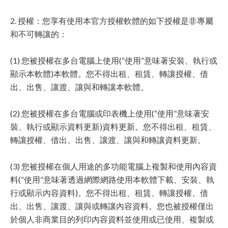
2. 授權：您享有使用本官方授權軟體的如下授權是非專屬
和不可轉讓的：
(1) 您被授權在多台電腦上使用(“使用”意味著安裝、執行或
顯示本軟體)本軟體。您不得出租、租賃、轉讓授權、借
出、出售、讓渡、讓與和轉讓本軟體。
(2) 您被授權在多台電腦或印表機上使用(“使用”意味著安
裝、執行或顯示資料更新)資料更新。您不得出租、租賃、
轉讓授權、借出、出售、讓渡、讓與和轉讓資料更新。
(3) 您被授權在個人用途的多功能電腦上複製和使用內容資
料(“使用”意味著透過網際網路使用本軟體下載、安裝、執
行或顯示內容資料)。您不得出租、租賃、轉讓授權、借
出、出售、讓渡、讓與或轉讓內容資料。您也被授權僅出
於個人非商業目的列印內容資料並使用或已使用、複製或