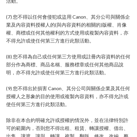
活動。
(7) 您不得以任何會侵犯或盜用 Canon、其分公司與關係企
業及內容資料授權人的(與內容資料的相關的)版權、肖像
權、商標或任何其他權利的方式使用或複製內容資料，亦
不得允許或使任何第三方進行此類活動。
(8) 您不得為自己或任何第三方使用或註冊內容資料的任何
部分作為商標、商品名稱、服務標章或任何其他商品說
明，亦不得允許或使任何第三方進行此類活動。
(9) 您不得出於損害 Canon、其分公司與關係企業及其任何
授權人之形象的目的使用或複製內容資料，亦不得允許或
使任何第三方進行此類活動。
除非在本合約明確允許或授權的情況外，並在法律特別許
可的範圍內，否則您不得出租、租賃、轉讓授權、借出、
出售、讓渡、讓與、轉讓、複製、翻版、修改、改編、整