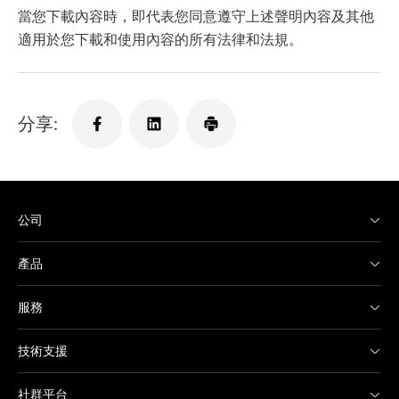
當您下載內容時，即代表您同意遵守上述聲明內容及其他
適用於您下載和使用內容的所有法律和法規。
分享:
公司
產品
服務
技術支援
社群平台