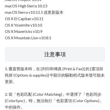
macOS High Sierra 10.13
macOS Sierra v10.12.1 或更新版本
OS X El Capitan v10.11
OS X Yosemite v10.10
OS X Mavericks v10.9
OS X Mountain Lion v10.8.5
注意事項
1. 覆蓋舊版本時，在 [列印和傳真 (Print & Fax)] 的 [選項與
耗材 (Options & supplies)] 中顯示的驅動程式版本號可能未
更新。
2. 當「色彩匹配 (Color Matching)」中選擇了「色彩同步
(ColorSync)」時，無法執行「色彩選項 (Color Options)」
中的操作。