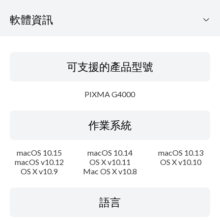
軟體資訊
可支援的產品型號
可支援的產品型號
作業系統
PIXMA G4000
語言
作業系統
概要
更新歷史記錄
macOS 10.15
macOS 10.14
macOS 10.13
macOS v10.12
OS X v10.11
OS X v10.10
OS X v10.9
Mac OS X v10.8
系統要求
注意事項
語言