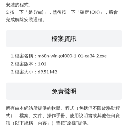
安裝的程式。
3. 按一下「是 (Yes)」，然後按一下「確定 (OK)」，將會
完成解除安裝過程。
檔案資訊
檔案名稱：m68n-win-g4000-1_01-ea34_2.exe
檔案版本：1.01
檔案大小：69.51 MB
免責聲明
所有由本網站所提供的軟體、程式（包括但不限於驅動程
式）、檔案、文件、操作手冊、使用說明書或其他任何資
訊（以下統稱「內容」）皆按“原樣”提供。