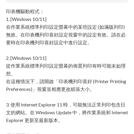
印表機驅動程式：
1. [Windows 10/11]
在作業系統標準列印設定螢幕中的某些設定 (如滿版列印)
無效。在印表機列印喜好設定視窗中的設定有效。請在必
要時在印表機列印喜好設定中進行設定。
2. [Windows 10/11]
從作業系統標準列印設定螢幕的佈置列印有時可能未如理
想。
在這種情況下，請開啟「印表機列印喜好 (Printer Printing
Preferences)」視窗並相應更改紙張大小。
3. 使用 Internet Explorer 11 時，可能無法正常列印包含日
文的網站。在 Windows Update 中，將作業系統和 Internet
Explorer 更新至最新版本。