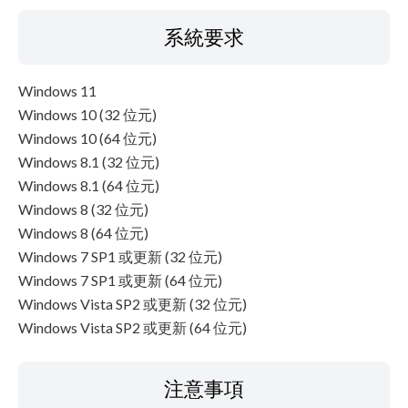
系統要求
Windows 11
Windows 10 (32 位元)
Windows 10 (64 位元)
Windows 8.1 (32 位元)
Windows 8.1 (64 位元)
Windows 8 (32 位元)
Windows 8 (64 位元)
Windows 7 SP1 或更新 (32 位元)
Windows 7 SP1 或更新 (64 位元)
Windows Vista SP2 或更新 (32 位元)
Windows Vista SP2 或更新 (64 位元)
注意事項