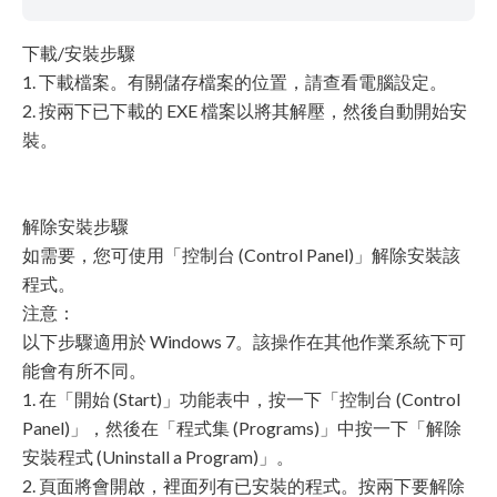
下載/安裝步驟
1. 下載檔案。有關儲存檔案的位置，請查看電腦設定。
2. 按兩下已下載的 EXE 檔案以將其解壓，然後自動開始安
裝。
解除安裝步驟
如需要，您可使用「控制台 (Control Panel)」解除安裝該
程式。
注意：
以下步驟適用於 Windows 7。該操作在其他作業系統下可
能會有所不同。
1. 在「開始 (Start)」功能表中，按一下「控制台 (Control
Panel)」，然後在「程式集 (Programs)」中按一下「解除
安裝程式 (Uninstall a Program)」。
2. 頁面將會開啟，裡面列有已安裝的程式。按兩下要解除