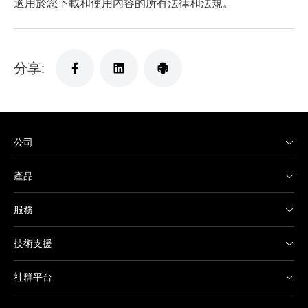
適用於您下載和使用內容的所有法律和法規。
分享:
公司
產品
服務
技術支援
社群平台