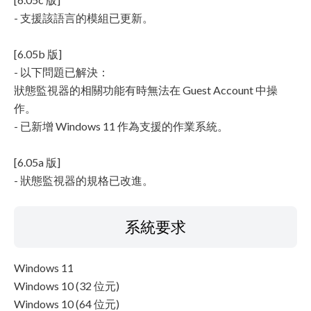
- 支援該語言的模組已更新。
[6.05b 版]
- 以下問題已解決：
狀態監視器的相關功能有時無法在 Guest Account 中操
作。
- 已新增 Windows 11 作為支援的作業系統。
[6.05a 版]
- 狀態監視器的規格已改進。
系統要求
Windows 11
Windows 10 (32 位元)
Windows 10 (64 位元)