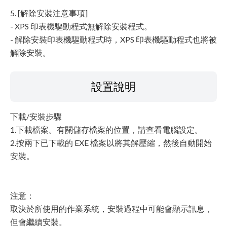
5. [解除安裝注意事項]
- XPS 印表機驅動程式無解除安裝程式。
- 解除安裝印表機驅動程式時，XPS 印表機驅動程式也將被
解除安裝。
設置說明
下載/安裝步驟
1.下載檔案。有關儲存檔案的位置，請查看電腦設定。
2.按兩下已下載的 EXE 檔案以將其解壓縮，然後自動開始
安裝。
注意：
取決於所使用的作業系統，安裝過程中可能會顯示訊息，
但會繼續安裝。