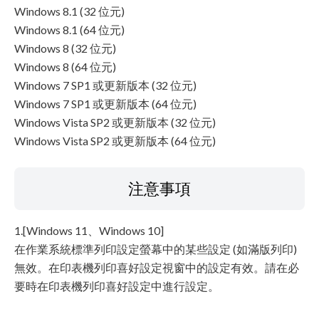
Windows 8.1 (32 位元)
Windows 8.1 (64 位元)
Windows 8 (32 位元)
Windows 8 (64 位元)
Windows 7 SP1 或更新版本 (32 位元)
Windows 7 SP1 或更新版本 (64 位元)
Windows Vista SP2 或更新版本 (32 位元)
Windows Vista SP2 或更新版本 (64 位元)
注意事項
1.[Windows 11、Windows 10]
在作業系統標準列印設定螢幕中的某些設定 (如滿版列印)
無效。在印表機列印喜好設定視窗中的設定有效。請在必
要時在印表機列印喜好設定中進行設定。