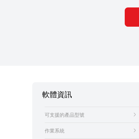
軟體資訊
可支援的產品型號
作業系統