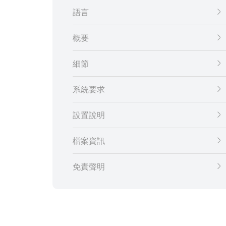
語言
概要
細節
系統要求
設置說明
檔案資訊
免責聲明