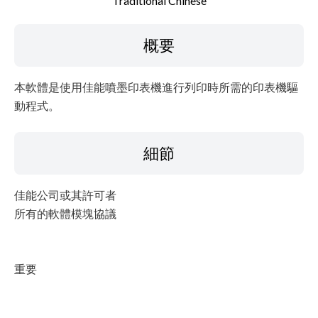
Traditional Chinese
檔案資訊
概要
免責聲明
本軟體是使用佳能噴墨印表機進行列印時所需的印表機驅
動程式。
細節
佳能公司或其許可者
所有的軟體模塊協議
重要