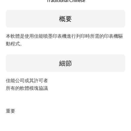
Traditional Chinese
檔案資訊
概要
免責聲明
本軟體是使用佳能噴墨印表機進行列印時所需的印表機驅
動程式。
細節
佳能公司或其許可者
所有的軟體模塊協議
重要