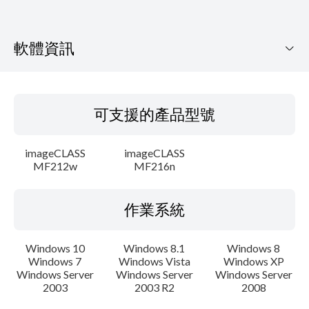
軟體資訊
可支援的產品型號
可支援的產品型號
作業系統
imageCLASS
imageCLASS
語言
MF212w
MF216n
注意事項
作業系統
設置說明
Windows 10
Windows 8.1
Windows 8
Windows 7
Windows Vista
Windows XP
檔案資訊
Windows Server
Windows Server
Windows Server
2003
2003 R2
2008
免責聲明