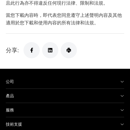
且此行為亦不得違反任何現行法律、限制和法規。
當您下載內容時，即代表您同意遵守上述聲明內容及其他
適用於您下載和使用內容的所有法律和法規。
分享:
公司
產品
服務
技術支援