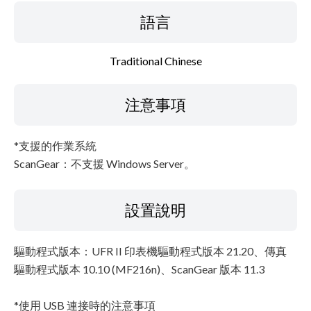
語言
Traditional Chinese
注意事項
*支援的作業系統
ScanGear：不支援 Windows Server。
設置說明
驅動程式版本：UFR II 印表機驅動程式版本 21.20、傳真
驅動程式版本 10.10 (MF216n)、ScanGear 版本 11.3
*使用 USB 連接時的注意事項