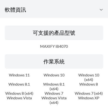
軟體資訊
可支援的產品型號
可支援的產品型號
作業系統
MAXIFY iB4070
語言
作業系統
概要
更新歷史記錄
Windows 11
Windows 10
Windows 10
(x64)
Windows 8.1
Windows 8.1
Windows 8
系統要求
(x64)
Windows 8 (x64)
Windows 7
Windows 7 (x64)
注意事項
Windows Vista
Windows Vista
Windows XP
(x64)