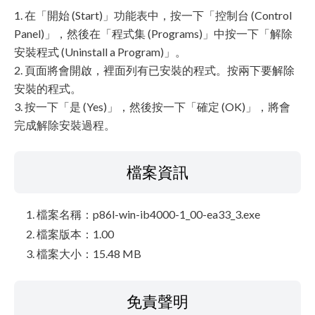
1. 在「開始 (Start)」功能表中，按一下「控制台 (Control
Panel)」，然後在「程式集 (Programs)」中按一下「解除
安裝程式 (Uninstall a Program)」。
2. 頁面將會開啟，裡面列有已安裝的程式。按兩下要解除
安裝的程式。
3. 按一下「是 (Yes)」，然後按一下「確定 (OK)」，將會
完成解除安裝過程。
檔案資訊
檔案名稱：p86l-win-ib4000-1_00-ea33_3.exe
檔案版本：1.00
檔案大小：15.48 MB
免責聲明