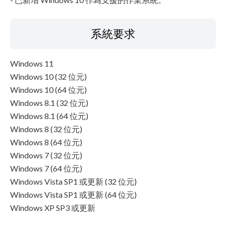
系統要求
Windows 11
Windows 10 (32 位元)
Windows 10 (64 位元)
Windows 8.1 (32 位元)
Windows 8.1 (64 位元)
Windows 8 (32 位元)
Windows 8 (64 位元)
Windows 7 (32 位元)
Windows 7 (64 位元)
Windows Vista SP1 或更新 (32 位元)
Windows Vista SP1 或更新 (64 位元)
Windows XP SP3 或更新