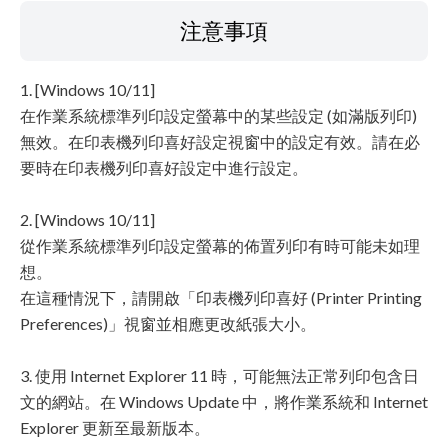
注意事項
1. [Windows 10/11]
在作業系統標準列印設定螢幕中的某些設定 (如滿版列印)
無效。在印表機列印喜好設定視窗中的設定有效。請在必
要時在印表機列印喜好設定中進行設定。
2. [Windows 10/11]
從作業系統標準列印設定螢幕的佈置列印有時可能未如理
想。
在這種情況下，請開啟「印表機列印喜好 (Printer Printing
Preferences)」視窗並相應更改紙張大小。
3. 使用 Internet Explorer 11 時，可能無法正常列印包含日
文的網站。在 Windows Update 中，將作業系統和 Internet
Explorer 更新至最新版本。