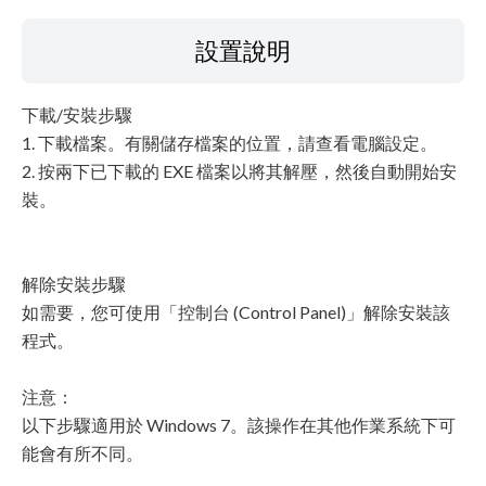
設置說明
下載/安裝步驟
1. 下載檔案。有關儲存檔案的位置，請查看電腦設定。
2. 按兩下已下載的 EXE 檔案以將其解壓，然後自動開始安
裝。
解除安裝步驟
如需要，您可使用「控制台 (Control Panel)」解除安裝該
程式。
注意：
以下步驟適用於 Windows 7。該操作在其他作業系統下可
能會有所不同。