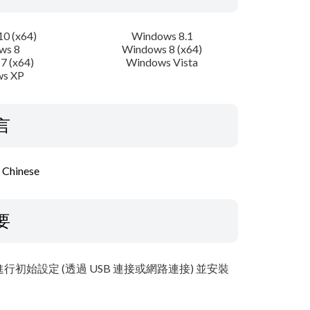
0 (x64)
Windows 8.1
ws 8
Windows 8 (x64)
7 (x64)
Windows Vista
s XP
言
l Chinese
要
始設定 (透過 USB 連接或網路連接) 並安裝