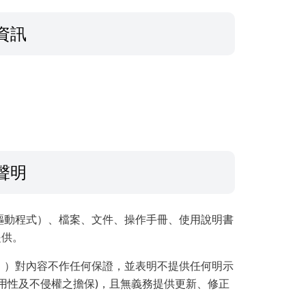
資訊
聲明
驅動程式）、檔案、文件、操作手冊、使用說明書
提供。
」）對內容不作任何保證，並表明不提供任何明示
用性及不侵權之擔保)，且無義務提供更新、修正