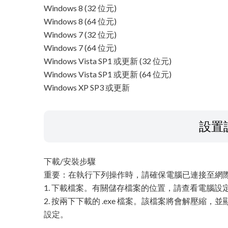
Windows 8 (32 位元)
Windows 8 (64 位元)
Windows 7 (32 位元)
Windows 7 (64 位元)
Windows Vista SP1 或更新 (32 位元)
Windows Vista SP1 或更新 (64 位元)
Windows XP SP3 或更新
設置
下載/安裝步驟
重要：在執行下列操作時，請確保電腦已連接至網
1. 下載檔案。有關儲存檔案的位置，請查看電腦設
2. 按兩下下載的 .exe 檔案。該檔案將會解壓
設定。