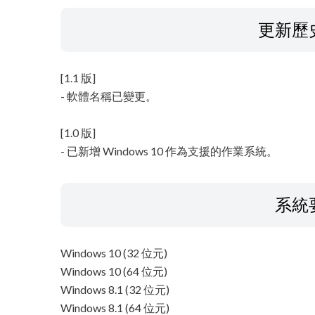
更新歷
[1.1 版]
- 軟體名稱已變更。
[1.0 版]
- 已新增 Windows 10 作為支援的作業系統。
系統
Windows 10 (32 位元)
Windows 10 (64 位元)
Windows 8.1 (32 位元)
Windows 8.1 (64 位元)