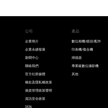
公司
產品
企業簡介
數位相機/鏡頭/配件
企業永續發展
印表機/複合機
新聞中心
掃描器
聯絡我們
專業級數位攝影機
官方社群媒體
其他
條款及隱私權政策
個資管理政策聲明
資訊安全政策
諮詢