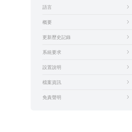
語言
概要
更新歷史記錄
系統要求
設置說明
檔案資訊
免責聲明