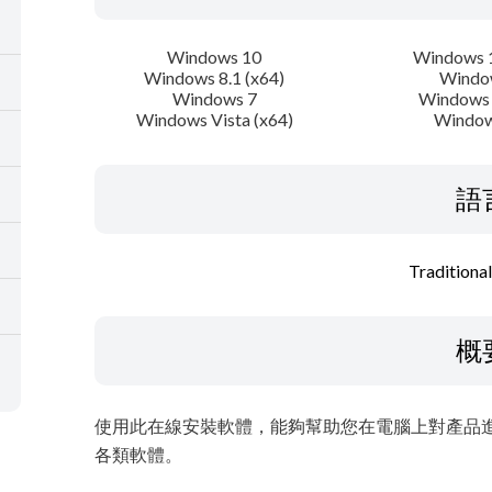
Windows 10
Windows 1
Windows 8.1 (x64)
Windo
Windows 7
Windows 
Windows Vista (x64)
Window
語
Traditiona
概
使用此在線安裝軟體，能夠幫助您在電腦上對產品進行初
各類軟體。