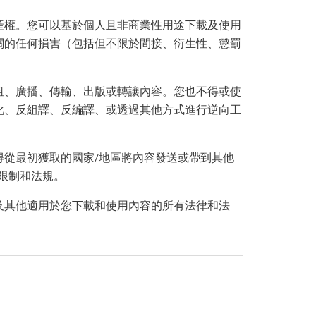
產權。您可以基於個人且非商業性用途下載及使用
關的任何損害（包括但不限於間接、衍生性、懲罰
租、廣播、傳輸、出版或轉讓內容。您也不得或使
化、反組譯、反編譯、或透過其他方式進行逆向工
得從最初獲取的國家/地區將內容發送或帶到其他
限制和法規。
及其他適用於您下載和使用內容的所有法律和法