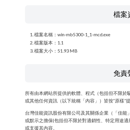
檔案
檔案名稱：win-mb5300-1_1-mcd.exe
檔案版本：1.1
檔案大小：51.93 MB
免責
所有由本網站所提供的軟體、程式（包括但不限於
或其他任何資訊（以下統稱「內容」）皆按“原樣”
台灣佳能資訊股份有限公司及其關係企業（「佳能
或默示之擔保(包括但不限於對適銷性、特定用途適
或支援其內容。