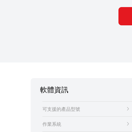
軟體資訊
可支援的產品型號
作業系統