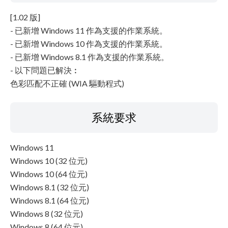
[1.02 版]
- 已新增 Windows 11 作為支援的作業系統。
- 已新增 Windows 10 作為支援的作業系統。
- 已新增 Windows 8.1 作為支援的作業系統。
- 以下問題已解決︰
色彩匹配不正確 (WIA 驅動程式)
系統要求
Windows 11
Windows 10 (32 位元)
Windows 10 (64 位元)
Windows 8.1 (32 位元)
Windows 8.1 (64 位元)
Windows 8 (32 位元)
Windows 8 (64 位元)