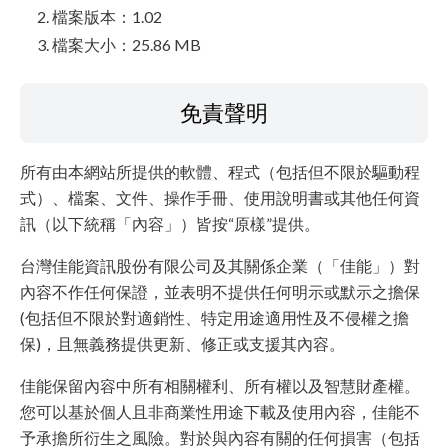
檔案版本：1.02
檔案大小：25.86 MB
免責聲明
所有由本網站所提供的軟體、程式（包括但不限於驅動程
式）、檔案、文件、操作手冊、使用說明書或其他任何資
訊（以下統稱「內容」）皆按“原樣”提供。
台灣佳能資訊股份有限公司及其關係企業（「佳能」）對
內容不作任何保證，並表明不提供任何明示或默示之擔保
(包括但不限於對適銷性、特定用途適用性及不侵權之擔
保)，且無義務提供更新、修正或支援其內容。
佳能保留內容中所有相關權利、所有權以及智慧財產權。
您可以基於個人且非商業性用途下載及使用內容，佳能不
予承擔所衍生之風險。對於與內容有關的任何損害（包括