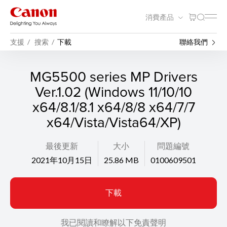
消費產品
支援
搜索
下載
聯絡我們
MG5500 series MP Drivers
Ver.1.02 (Windows 11/10/10
x64/8.1/8.1 x64/8/8 x64/7/7
x64/Vista/Vista64/XP)
最後更新
大小
問題編號
2021年10月15日
25.86 MB
0100609501
下載
我已閱讀和瞭解以下免責聲明