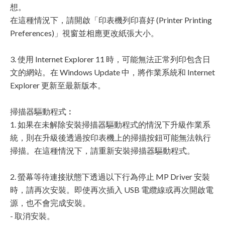
想。
在這種情況下，請開啟「印表機列印喜好 (Printer Printing
Preferences)」視窗並相應更改紙張大小。
3. 使用 Internet Explorer 11 時，可能無法正常列印包含日
文的網站。在 Windows Update 中，將作業系統和 Internet
Explorer 更新至最新版本。
掃描器驅動程式︰
1. 如果在未解除安裝掃描器驅動程式的情況下升級作業系
統，則在升級後透過按印表機上的掃描按鈕可能無法執行
掃描。在這種情況下，請重新安裝掃描器驅動程式。
2. 螢幕等待連接狀態下透過以下行為停止 MP Driver 安裝
時，請再次安裝。即使再次插入 USB 電纜線或再次開啟電
源，也不會完成安裝。
- 取消安裝。