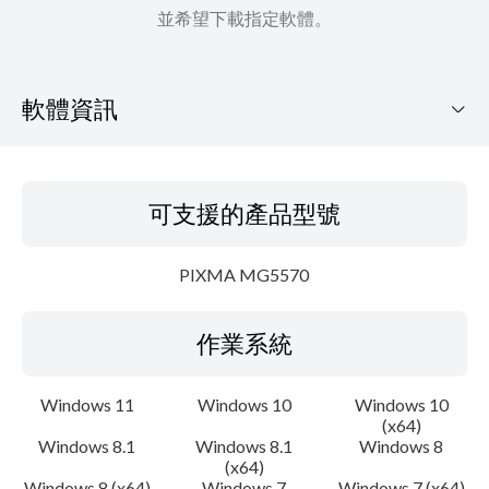
並希望下載指定軟體。
軟體資訊
可支援的產品型號
可支援的產品型號
作業系統
PIXMA MG5570
語言
作業系統
概要
更新歷史記錄
Windows 11
Windows 10
Windows 10
(x64)
Windows 8.1
Windows 8.1
Windows 8
系統要求
(x64)
Windows 8 (x64)
Windows 7
Windows 7 (x64)