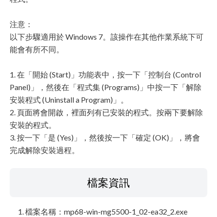
注意：
以下步驟適用於 Windows 7。該操作在其他作業系統下可
能會有所不同。
1. 在「開始 (Start)」功能表中，按一下「控制台 (Control
Panel)」，然後在「程式集 (Programs)」中按一下「解除
安裝程式 (Uninstall a Program)」。
2. 頁面將會開啟，裡面列有已安裝的程式。按兩下要解除
安裝的程式。
3. 按一下「是 (Yes)」，然後按一下「確定 (OK)」，將會
完成解除安裝過程。
檔案資訊
檔案名稱：mp68-win-mg5500-1_02-ea32_2.exe