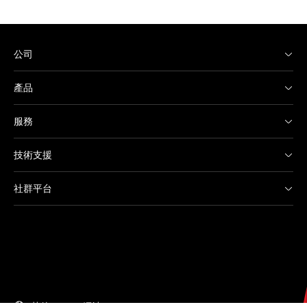
公司
產品
服務
技術支援
社群平台
其他 Canon 網站