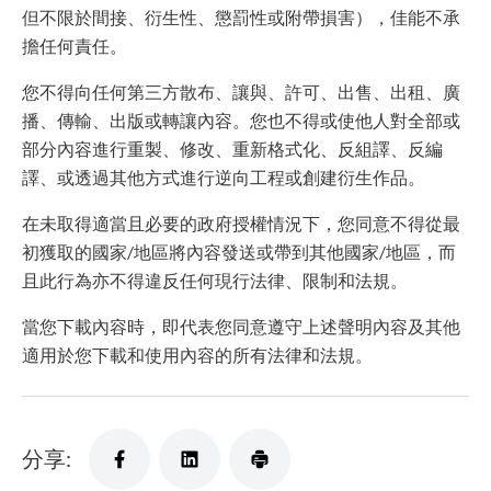
但不限於間接、衍生性、懲罰性或附帶損害），佳能不承
擔任何責任。
您不得向任何第三方散布、讓與、許可、出售、出租、廣
播、傳輸、出版或轉讓內容。您也不得或使他人對全部或
部分內容進行重製、修改、重新格式化、反組譯、反編
譯、或透過其他方式進行逆向工程或創建衍生作品。
在未取得適當且必要的政府授權情況下，您同意不得從最
初獲取的國家/地區將內容發送或帶到其他國家/地區，而
且此行為亦不得違反任何現行法律、限制和法規。
當您下載內容時，即代表您同意遵守上述聲明內容及其他
適用於您下載和使用內容的所有法律和法規。
分享: