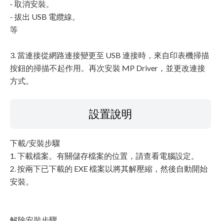
- 取消安裝。
- 拔出 USB 電纜線。
等
3. 當連接從網路連接變更至 USB 連接時，來自印表機掃描
按鈕的掃描不起作用。再次安裝 MP Driver，並更改連接
方式。
設置說明
下載/安裝步驟
1. 下載檔案。有關儲存檔案的位置，請查看電腦設定。
2. 按兩下已下載的 EXE 檔案以將其解壓縮，然後自動開始
安裝。
解除安裝步驟