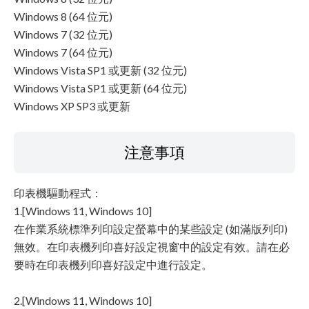
Windows 8 (64 位元)
Windows 7 (32 位元)
Windows 7 (64 位元)
Windows Vista SP1 或更新 (32 位元)
Windows Vista SP1 或更新 (64 位元)
Windows XP SP3 或更新
注意事項
印表機驅動程式：
1.[Windows 11, Windows 10]
在作業系統標準列印設定螢幕中的某些設定 (如滿版列印)
無效。在印表機列印喜好設定視窗中的設定有效。請在必
要時在印表機列印喜好設定中進行設定。
2.[Windows 11, Windows 10]