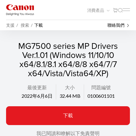
消費產品
支援
搜索
下載
聯絡我們
MG7500 series MP Drivers
Ver.1.01 (Windows 11/10/10
x64/8.1/8.1 x64/8/8 x64/7/7
x64/Vista/Vista64/XP)
最後更新
大小
問題編號
2022年6月6日
32.44 MB
0100601101
下載
我已閱讀和瞭解以下免責聲明