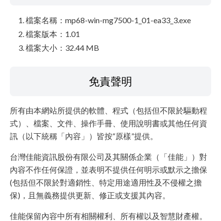
檔案名稱：mp68-win-mg7500-1_01-ea33_3.exe
檔案版本：1.01
檔案大小：32.44 MB
免責聲明
所有由本網站所提供的軟體、程式（包括但不限於驅動程
式）、檔案、文件、操作手冊、使用說明書或其他任何資
訊（以下統稱「內容」）皆按“原樣”提供。
台灣佳能資訊股份有限公司及其關係企業（「佳能」）對
內容不作任何保證，並表明不提供任何明示或默示之擔保
(包括但不限於對適銷性、特定用途適用性及不侵權之擔
保)，且無義務提供更新、修正或支援其內容。
佳能保留內容中所有相關權利、所有權以及智慧財產權。