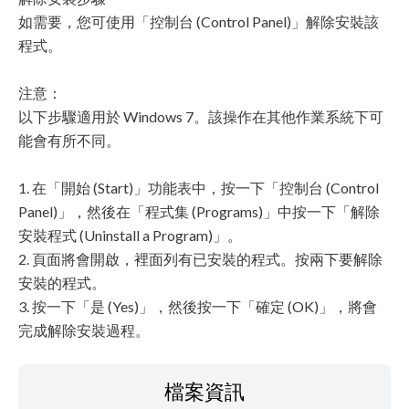
如需要，您可使用「控制台 (Control Panel)」解除安裝該
程式。
注意：
以下步驟適用於 Windows 7。該操作在其他作業系統下可
能會有所不同。
1. 在「開始 (Start)」功能表中，按一下「控制台 (Control
Panel)」，然後在「程式集 (Programs)」中按一下「解除
安裝程式 (Uninstall a Program)」。
2. 頁面將會開啟，裡面列有已安裝的程式。按兩下要解除
安裝的程式。
3. 按一下「是 (Yes)」，然後按一下「確定 (OK)」，將會
完成解除安裝過程。
檔案資訊