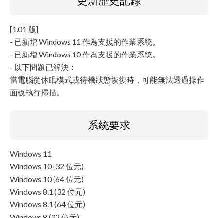
更新歷史記錄
[1.01 版]
- 已新增 Windows 11 作為支援的作業系統。
- 已新增 Windows 10 作為支援的作業系統。
- 以下問題已解決︰
當電腦從休眠模式或待機狀態恢復時，可能無法透過操作
面板執行掃描。
系統要求
Windows 11
Windows 10 (32 位元)
Windows 10 (64 位元)
Windows 8.1 (32 位元)
Windows 8.1 (64 位元)
Windows 8 (32 位元)