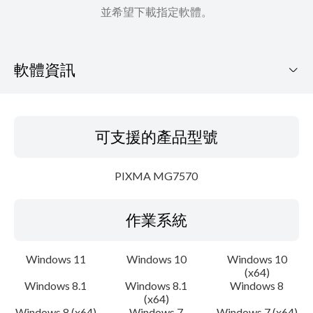
並希望下載指定軟體。
軟體資訊
可支援的產品型號
可支援的產品型號
作業系統
PIXMA MG7570
語言
作業系統
概要
更新歷史記錄
Windows 11
Windows 10
Windows 10
(x64)
Windows 8.1
Windows 8.1
Windows 8
系統要求
(x64)
Windows 8 (x64)
Windows 7
Windows 7 (x64)