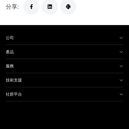
分享:
公司
產品
服務
技術支援
社群平台