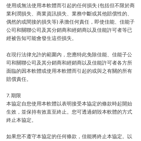
使用或無法使用本軟體而引起的任何損失 (包括但不限於商
業利潤損失、商業資訊損失、業務中斷或其他賠償性的、
偶然的或間接的損失等) 承擔任何責任，即使佳能、佳能子
公司和關聯公司及其分銷商和經銷商以及佳能許可者等已
經被告知可能會發生這些損失。
在現行法律允許的範圍內，您應特此免除佳能、佳能子公
司和關聯公司及其分銷商和經銷商以及佳能許可者各方所
面臨的因本軟體或使用本軟體而引起的或與之有關的所有
賠償責任。
7. 期限
本協定自您使用本軟體以表明接受本協定的條款時起開始
生效，並保持有效直至終止。您可透過銷毀本軟體的方式
終止本協定。
如果您不遵守本協定的任何條款，佳能將終止本協定。以