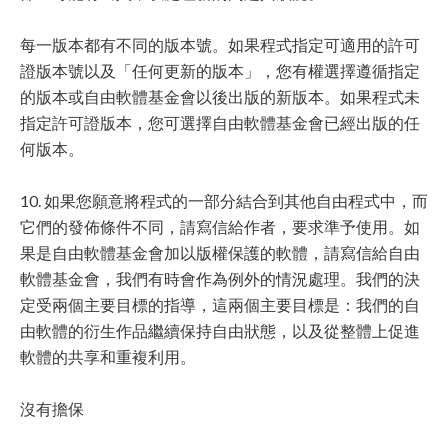
每一版本都有不同的版本號。如果程式指定可適用的許可
證版本號以及「任何更新的版本」，您有權選擇遵循指定
的版本或自由軟體基金會以後出版的新版本。如果程式未
指定許可證版本，您可選擇自由軟體基金會已經出版的任
何版本。
10. 如果您願意將程式的一部分結合到其他自由程式中，而
它們的發佈條件不同，請寫信給作者，要求準予使用。如
果是自由軟體基金會加以版權保護的軟體，請寫信給自由
軟體基金會，我們有時會作為例外的情況處理。我們的決
定受兩個主要目標的指導，這兩個主要目標是：我們的自
由軟體的衍生作品繼續保持自由狀態，以及從整體上促進
軟體的共享和重複利用。
沒有擔保