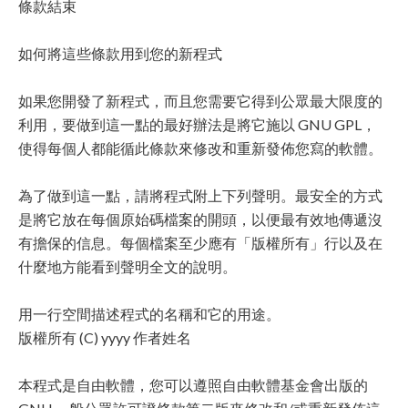
條款結束
如何將這些條款用到您的新程式
如果您開發了新程式，而且您需要它得到公眾最大限度的
利用，要做到這一點的最好辦法是將它施以 GNU GPL，
使得每個人都能循此條款來修改和重新發佈您寫的軟體。
為了做到這一點，請將程式附上下列聲明。最安全的方式
是將它放在每個原始碼檔案的開頭，以便最有效地傳遞沒
有擔保的信息。每個檔案至少應有「版權所有」行以及在
什麼地方能看到聲明全文的說明。
用一行空間描述程式的名稱和它的用途。
版權所有 (C) yyyy 作者姓名
本程式是自由軟體，您可以遵照自由軟體基金會出版的