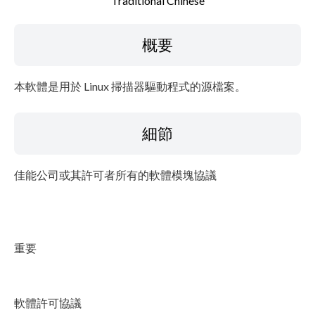
Traditional Chinese
檔案資訊
概要
免責聲明
本軟體是用於 Linux 掃描器驅動程式的源檔案。
細節
佳能公司或其許可者所有的軟體模塊協議
重要
軟體許可協議