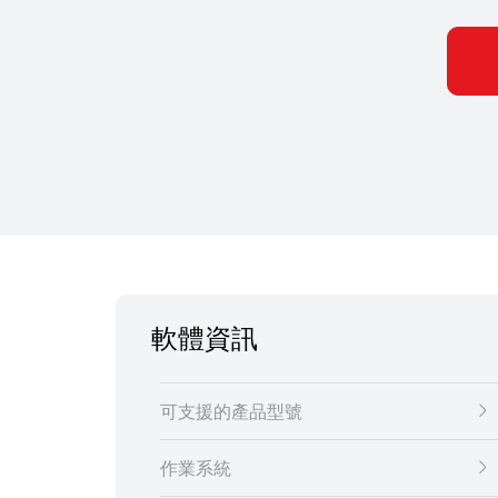
軟體資訊
可支援的產品型號
作業系統