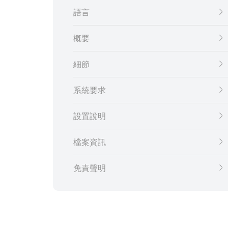
語言
概要
細節
系統要求
設置說明
檔案資訊
免責聲明