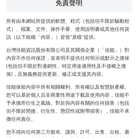
免責聲明
所有由本網站所提供的軟體、程式（包括但不限於驅動程
式）、檔案、文件、操作手冊、使用說明書或其他任何資
訊（以下統稱「內容」）皆按“原樣”提供。
台灣佳能資訊股份有限公司及其關係企業（「佳能」）對
內容不作任何保證，並表明不提供任何明示或默示之擔保
(包括但不限於對適銷性、特定用途適用性及不侵權之擔
保)，且無義務提供更新、修正或支援其內容。
佳能保留內容中所有相關權利、所有權以及智慧財產權。
您可以基於個人且非商業性用途下載及使用內容，佳能不
予承擔所衍生之風險。對於與內容有關的任何損害（包括
但不限於間接、衍生性、懲罰性或附帶損害），佳能不承
擔任何責任。
您不得向任何第三方散布、讓與、許可、出售、出租、廣