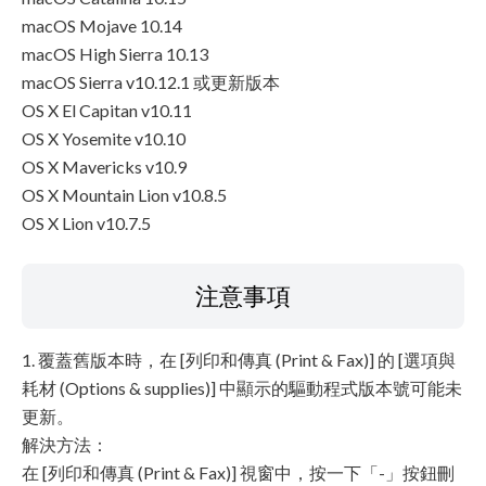
macOS Mojave 10.14
macOS High Sierra 10.13
macOS Sierra v10.12.1 或更新版本
OS X El Capitan v10.11
OS X Yosemite v10.10
OS X Mavericks v10.9
OS X Mountain Lion v10.8.5
OS X Lion v10.7.5
注意事項
1. 覆蓋舊版本時，在 [列印和傳真 (Print & Fax)] 的 [選項與
耗材 (Options & supplies)] 中顯示的驅動程式版本號可能未
更新。
解決方法：
在 [列印和傳真 (Print & Fax)] 視窗中，按一下「-」按鈕刪