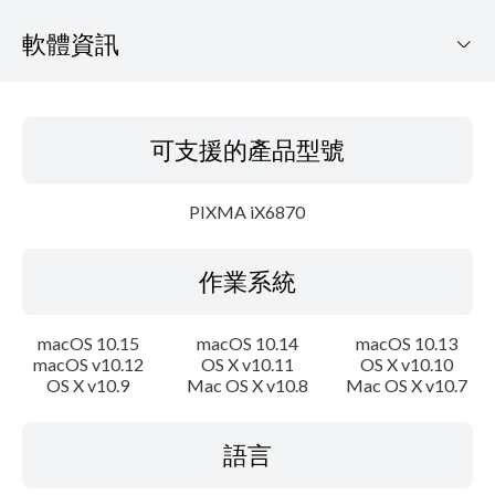
軟體資訊
可支援的產品型號
可支援的產品型號
作業系統
PIXMA iX6870
語言
作業系統
概要
更新歷史記錄
macOS 10.15
macOS 10.14
macOS 10.13
macOS v10.12
OS X v10.11
OS X v10.10
OS X v10.9
Mac OS X v10.8
Mac OS X v10.7
系統要求
注意事項
語言