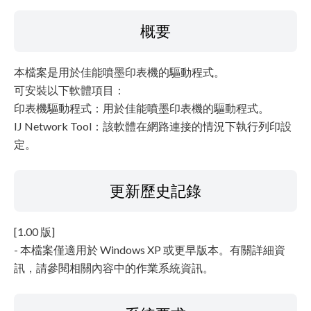
檔案資訊
概要
免責聲明
本檔案是用於佳能噴墨印表機的驅動程式。
可安裝以下軟體項目：
印表機驅動程式：用於佳能噴墨印表機的驅動程式。
IJ Network Tool：該軟體在網路連接的情況下執行列印設
定。
更新歷史記錄
[1.00 版]
- 本檔案僅適用於 Windows XP 或更早版本。有關詳細資
訊，請參閱相關內容中的作業系統資訊。