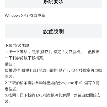
系統要求
Windows XP SP3 或更新
設置說明
下載/安裝步驟
1. 按一下連結，選擇 [儲存]，指定「另存新檔」，然後按
一下 [儲存] 以下載檔案。
備註：
如果選擇 [啟動] (或 [開啟]) 而非 [儲存]，儲存後檔案將自動
安裝。
2. 下載的檔案將以自動解壓縮的形式 (.exe 形式) 儲存在特
定位置。
3. 按兩下已下載的 EXE 檔案以將其解壓，然後自動開始安
裝。