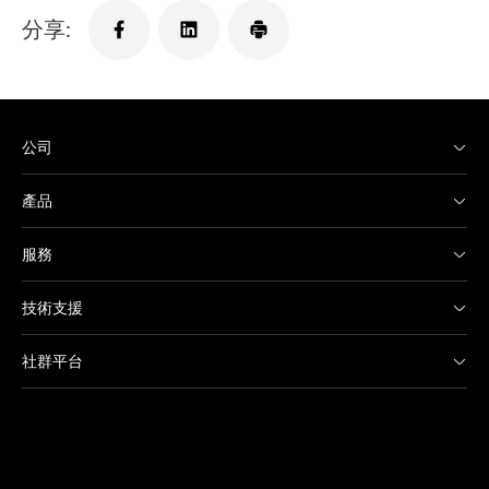
分享:
公司
產品
服務
技術支援
社群平台