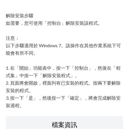
解除安裝步驟
如需要，您可使用「控制台」解除安裝該程式。
注意：
以下步驟適用於 Windows 7。該操作在其他作業系統下可
能會有所不同。
1. 在「開始」功能表中，按一下「控制台」，然後在「程
式集」中按一下「解除安裝程式」。
2. 頁面將會開啟，裡面列有已安裝的程式。按兩下要解除
安裝的程式。
3. 按一下「是」，然後按一下「確定」，將會完成解除安
裝過程。
檔案資訊