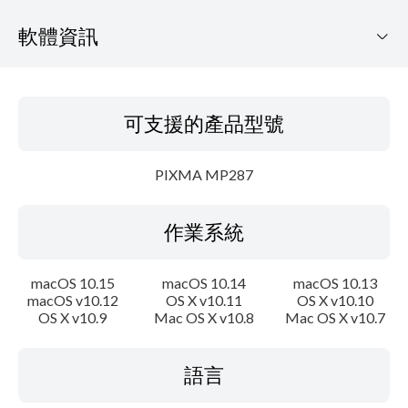
軟體資訊
可支援的產品型號
可支援的產品型號
作業系統
PIXMA MP287
語言
作業系統
概要
系統要求
macOS 10.15
macOS 10.14
macOS 10.13
macOS v10.12
OS X v10.11
OS X v10.10
OS X v10.9
Mac OS X v10.8
Mac OS X v10.7
注意事項
設置說明
語言