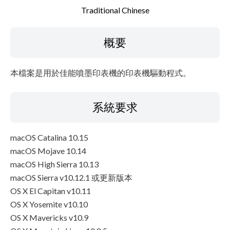
檔案資訊
Traditional Chinese
免責聲明
概要
本檔案是用於佳能噴墨印表機的印表機驅動程式。
系統要求
macOS Catalina 10.15
macOS Mojave 10.14
macOS High Sierra 10.13
macOS Sierra v10.12.1 或更新版本
OS X El Capitan v10.11
OS X Yosemite v10.10
OS X Mavericks v10.9