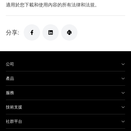
適用於您下載和使用內容的所有法律和法規。
分享:
公司
產品
服務
技術支援
社群平台