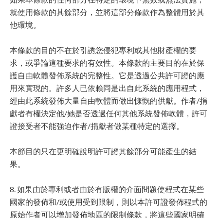
就使用條款的其餘部分，並將這部分條款作為整體用於其
他環境。
本條款的目的不在於引誘您侵犯專利或其他財產權的要
求，或爭論這種要求的有效性。本條款的主要目的在於保
護自由軟體發佈系統的完整性。它是透過公共許可證的應
用來實現的。許多人已依賴同是出自此系統的應用程式，
經由此系統發佈大量自由軟體而做出慷慨的供獻。作者/捐
獻者有權決定他/她是否透過任何其他系統發佈軟體，許可
證接受者不能強迫作者/捐獻者做某種特定的選擇。
本節目的只在更明確說明許可證其餘部分可能產生的結
果。
8. 如果由於專利或者由於有版權的介面問題使程式在某些
國家的發佈和/或使用受到限制，則以本許可證發佈程式的
原始作者可以增加發佈地區的限制條款，將這些國家明確