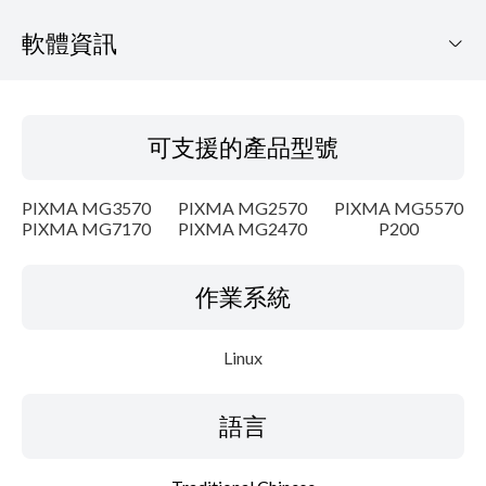
軟體資訊
可支援的產品型號
可支援的產品型號
作業系統
PIXMA MG3570
PIXMA MG2570
PIXMA MG5570
語言
PIXMA MG7170
PIXMA MG2470
P200
概要
作業系統
細節
Linux
系統要求
語言
設置說明