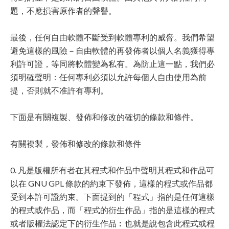
題，不應損害原作者的聲譽。
最後，任何自由軟體不斷受到軟體專利的威脅。我們希望
避免這樣的風險－自由軟體的再發佈者以個人名義獲得專
利許可證，等同將軟體變為私有。為防止這一點，我們必
須明確聲明：任何專利必須以允許每個人自由使用為前
提，否則就不准許有專利。
下面是有關複製、發佈和修改的確切的條款和條件。
有關複製，發佈和修改的條款和條件
0. 凡是版權所有者在其程式和作品中聲明其程式和作品可
以在 GNU GPL 條款的約束下發佈，這樣的程式或作品都
受到本許可證約束。下面提到的「程式」指的是任何這樣
的程式或作品，而「程式的衍生作品」指的是這樣的程式
或者版權法認定下的衍生作品︰也就是說包含此程式或程