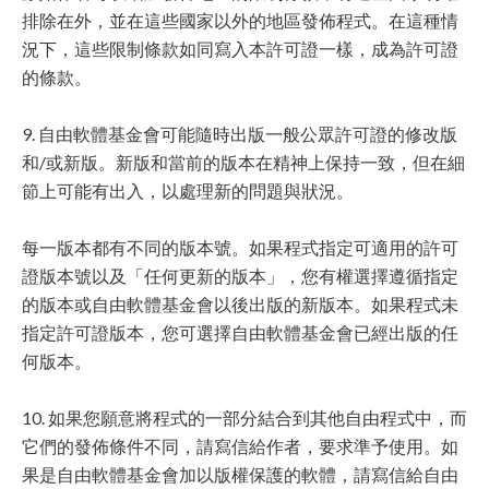
排除在外，並在這些國家以外的地區發佈程式。在這種情
況下，這些限制條款如同寫入本許可證一樣，成為許可證
的條款。
9. 自由軟體基金會可能隨時出版一般公眾許可證的修改版
和/或新版。新版和當前的版本在精神上保持一致，但在細
節上可能有出入，以處理新的問題與狀況。
每一版本都有不同的版本號。如果程式指定可適用的許可
證版本號以及「任何更新的版本」，您有權選擇遵循指定
的版本或自由軟體基金會以後出版的新版本。如果程式未
指定許可證版本，您可選擇自由軟體基金會已經出版的任
何版本。
10. 如果您願意將程式的一部分結合到其他自由程式中，而
它們的發佈條件不同，請寫信給作者，要求準予使用。如
果是自由軟體基金會加以版權保護的軟體，請寫信給自由