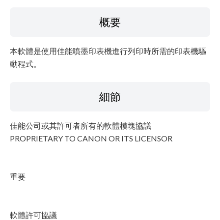
檔案資訊
概要
免責聲明
本軟體是使用佳能噴墨印表機進行列印時所需的印表機驅
動程式。
細節
佳能公司或其許可者所有的軟體模塊協議
PROPRIETARY TO CANON OR ITS LICENSOR
重要
軟體許可協議