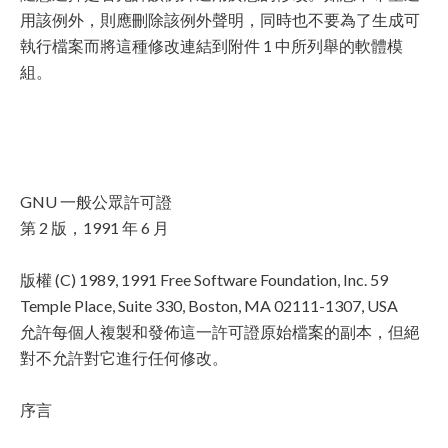
用該例外，則應刪除該例外聲明，同時也不要為了生成可
執行檔案而將這種修改連結到附件 1 中所列舉的軟體模
組。
GNU 一般公眾許可證
第 2 版，1991 年 6 月
版權 (C) 1989, 1991 Free Software Foundation, Inc. 59
Temple Place, Suite 330, Boston, MA 02111-1307, USA
允許每個人複製和發佈這一許可證原始檔案的副本，但絕
對不允許對它進行任何修改。
序言