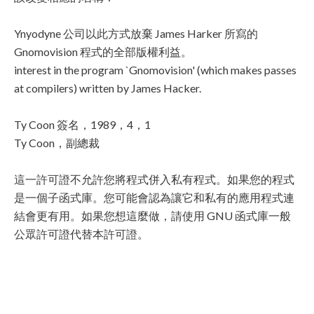
Ynyodyne 公司以此方式放棄 James Harker 所寫的
Gnomovision 程式的全部版權利益。
interest in the program `Gnomovision' (which makes passes
at compilers) written by James Hacker.
Ty Coon 簽名，1989，4，1
Ty Coon，副總裁
這一許可證不允許您將程式併入私有程式。如果您的程式
是一個子函式庫。您可能會認為讓它和私有的應用程式連
結會更有用。如果您想這麼做，請使用 GNU 函式庫一般
公眾許可證代替本許可證。