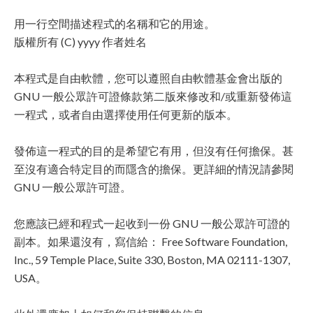
用一行空間描述程式的名稱和它的用途。
版權所有 (C) yyyy 作者姓名
本程式是自由軟體，您可以遵照自由軟體基金會出版的
GNU 一般公眾許可證條款第二版來修改和/或重新發佈這
一程式，或者自由選擇使用任何更新的版本。
發佈這一程式的目的是希望它有用，但沒有任何擔保。甚
至沒有適合特定目的而隱含的擔保。更詳細的情況請參閱
GNU 一般公眾許可證。
您應該已經和程式一起收到一份 GNU 一般公眾許可證的
副本。如果還沒有，寫信給： Free Software Foundation,
Inc., 59 Temple Place, Suite 330, Boston, MA 02111-1307,
USA。