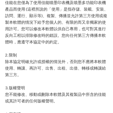
佳能在您僅為了使用佳能噴墨印表機及噴墨多功能印表機
產品而使用 (這裡所說的「使用」是指存儲、裝載、安裝、
訪問、運行、顯示等)、複製、傳播並允許第三方使用或複
製本軟體的情況下給予您個人的、有限的而又非獨家的使
用許可。您可以修改本軟體以供自己專用，也可對其進行
反向工程以排除修改時的錯誤。您向任何第三方傳播本軟
體時，應遵守本協定中的約定。
2. 限制
除本協定明確允許或授權的情況外，否則您不應將本軟體
使用、轉讓、再許可、出售、出租、出借、轉移或轉讓給
第三方。
3. 版權聲明
您不能修改、移動或刪除本軟體及其複製品中所含的佳能
或其許可者的任何版權聲明。