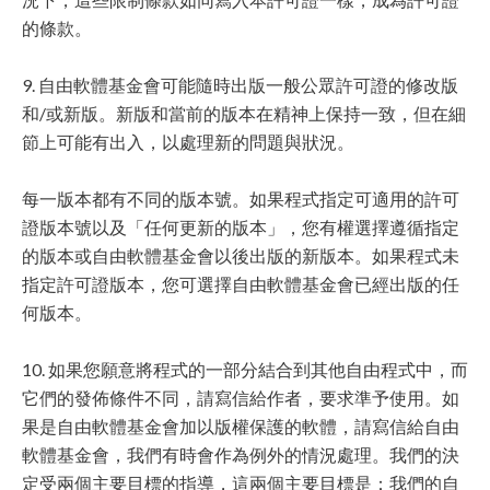
的條款。
9. 自由軟體基金會可能隨時出版一般公眾許可證的修改版
和/或新版。新版和當前的版本在精神上保持一致，但在細
節上可能有出入，以處理新的問題與狀況。
每一版本都有不同的版本號。如果程式指定可適用的許可
證版本號以及「任何更新的版本」，您有權選擇遵循指定
的版本或自由軟體基金會以後出版的新版本。如果程式未
指定許可證版本，您可選擇自由軟體基金會已經出版的任
何版本。
10. 如果您願意將程式的一部分結合到其他自由程式中，而
它們的發佈條件不同，請寫信給作者，要求準予使用。如
果是自由軟體基金會加以版權保護的軟體，請寫信給自由
軟體基金會，我們有時會作為例外的情況處理。我們的決
定受兩個主要目標的指導，這兩個主要目標是：我們的自