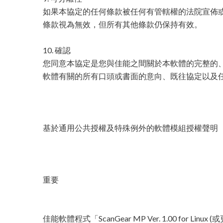
如果本協定的任何條款被任何有管轄權的法院宣佈
條款視為無效，但所有其他條款仍保持有效。
10. 確認
您同意本協定是您與佳能之間關於本軟體的完整的
軟體有關的所有口頭或書面的意向、既往協定以及
基於通用公共授權及特殊例外的軟體模組授權聲明
重要
佳能軟體程式「ScanGear MP Ver. 1.00 for L