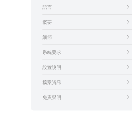
語言
概要
細節
系統要求
設置說明
檔案資訊
免責聲明