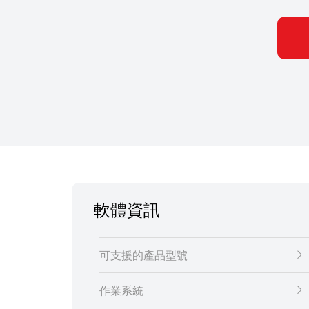
軟體資訊
可支援的產品型號
作業系統