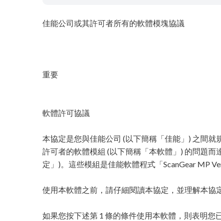
佳能公司或其許可者所有的軟體模塊協議
重要
軟體許可協議
本協定是您與佳能公司 (以下簡稱「佳能」) 之間就
許可者的軟體模組 (以下簡稱「本軟體」) 的問題而
定」)。這些模組是佳能軟體程式「ScanGear MP Ver.1
使用本軟體之前，請仔細閱讀本協定，並理解本協
如果您按下述第 1 條的條件使用本軟體，則表明