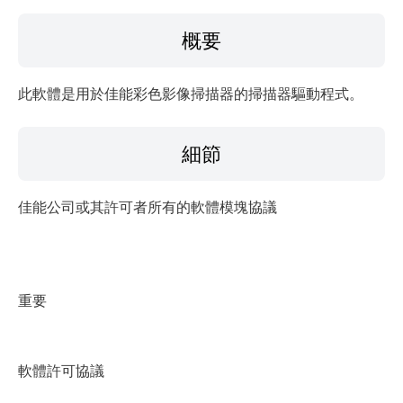
檔案資訊
概要
免責聲明
此軟體是用於佳能彩色影像掃描器的掃描器驅動程式。
細節
佳能公司或其許可者所有的軟體模塊協議
重要
軟體許可協議