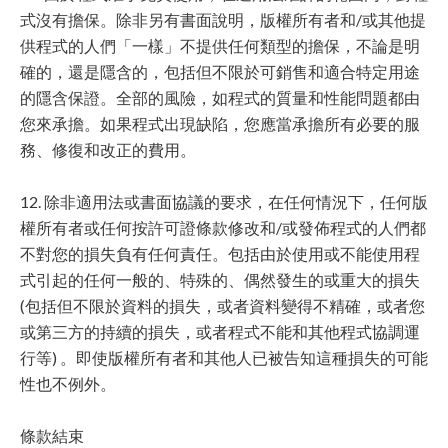
式沒有擔保。除非另有書面說明，版權所有者和/或其他提
供程式的人們「一樣」不提供任何類型的擔保，不論是明
確的，還是隱含的，包括但不限於可銷售和適合特定用途
的隱含保證。全部的風險，如程式的質量和性能問題都由
您來承擔。如果程式出現缺陷，您應當承擔所有必要的服
務、修復和改正的費用。
12. 除非適用法或書面協議的要求，在任何情況下，任何版
權所有者或任何按許可證條款修改和/或發佈程式的人們都
不對您的損失負有任何責任。包括由於使用或不能使用程
式引起的任何一般的、特殊的、偶然發生的或重大的損失
(包括但不限於資料的損失，或者資料變得不精確，或者您
或第三方的持續的損失，或者程式不能和其他程式協調運
行等) 。即使版權所有者和其他人已被告知這種損失的可能
性也不例外。
條款結束