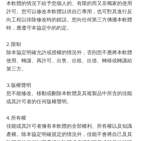
本軟體的情況下給予您個人的、有限的而又非獨家的使用
許可。您可以修改本軟體以供自己專用，也可對其進行反
向工程以排除修改時的錯誤。您向任何第三方傳播本軟體
時，應遵守本協定中的約定。
2. 限制
除本協定明確允許或授權的情況外，否則您不應將本軟體
使用、轉讓、再許可、出售、出租、出借、轉移或轉讓給
第三方。
3. 版權聲明
您不能修改、移動或刪除本軟體及其複製品中所含的佳能
或其許可者的任何版權聲明。
4. 所有權
佳能或其許可者擁有本軟體的全部權利、所有權以及知識
產權。除本協定明確規定的情況外，佳能不會將自己及其