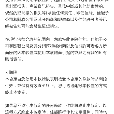
業利潤損失、商業資訊損失、業務中斷或其他賠償性的、
偶然的或間接的損失等) 承擔任何責任，即使佳能、佳能子
公司和關聯公司及其分銷商和經銷商以及佳能許可者等已
經被告知可能會發生這些損失。
在現行法律允許的範圍內，您應特此免除佳能、佳能子公
司和關聯公司及其分銷商和經銷商以及佳能許可者各方所
面臨的因本軟體或使用本軟體而引起的或與之有關的所有
賠償責任。
7. 期限
本協定自您使用本軟體以表明接受本協定的條款時起開始
生效，並保持有效直至終止。您可透過銷毀本軟體的方式
終止本協定。
如果您不遵守本協定的任何條款，佳能將終止本協定。以
這種方式終止本協定時，佳能將行使其法定權利，同時您