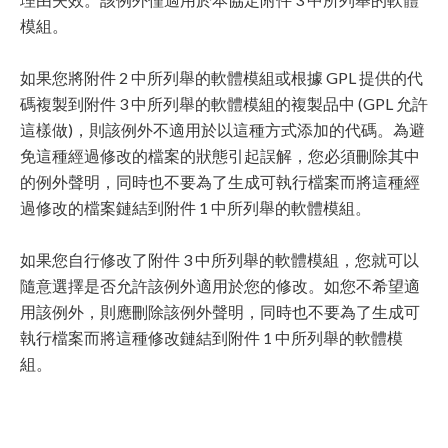
模組。
如果您將附件 2 中所列舉的軟體模組或根據 GPL 提供的代
碼複製到附件 3 中所列舉的軟體模組的複製品中 (GPL 允許
這樣做)，則該例外不適用於以這種方式添加的代碼。為避
免這種經過修改的檔案的狀態引起誤解，您必須刪除其中
的例外聲明，同時也不要為了生成可執行檔案而將這種經
過修改的檔案鏈結到附件 1 中所列舉的軟體模組。
如果您自行修改了附件 3 中所列舉的軟體模組，您就可以
隨意選擇是否允許該例外適用於您的修改。如您不希望適
用該例外，則應刪除該例外聲明，同時也不要為了生成可
執行檔案而將這種修改鏈結到附件 1 中所列舉的軟體模
組。