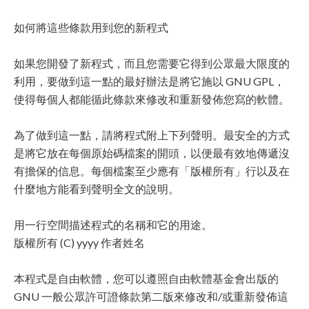
如何將這些條款用到您的新程式
如果您開發了新程式，而且您需要它得到公眾最大限度的
利用，要做到這一點的最好辦法是將它施以 GNU GPL，
使得每個人都能循此條款來修改和重新發佈您寫的軟體。
為了做到這一點，請將程式附上下列聲明。最安全的方式
是將它放在每個原始碼檔案的開頭，以便最有效地傳遞沒
有擔保的信息。每個檔案至少應有「版權所有」行以及在
什麼地方能看到聲明全文的說明。
用一行空間描述程式的名稱和它的用途。
版權所有 (C) yyyy 作者姓名
本程式是自由軟體，您可以遵照自由軟體基金會出版的
GNU 一般公眾許可證條款第二版來修改和/或重新發佈這