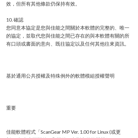
效，但所有其他條款仍保持有效。
10. 確認
您同意本協定是您與佳能之間關於本軟體的完整的、唯一
的協定，並取代您與佳能之間已存在的與本軟體有關的所
有口頭或書面的意向、既往協定以及任何其他往來資訊。
基於通用公共授權及特殊例外的軟體模組授權聲明
重要
佳能軟體程式「ScanGear MP Ver. 1.00 for Linux (或更