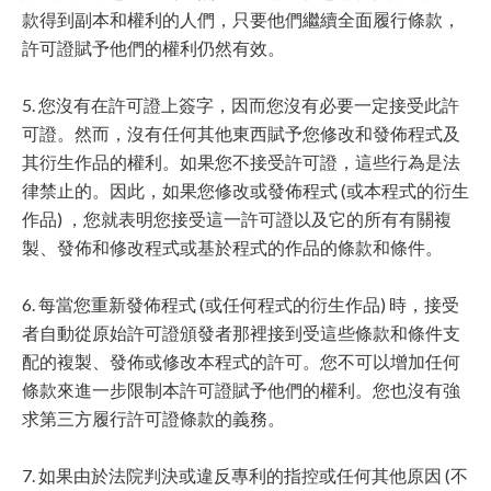
款得到副本和權利的人們，只要他們繼續全面履行條款，
許可證賦予他們的權利仍然有效。
5. 您沒有在許可證上簽字，因而您沒有必要一定接受此許
可證。然而，沒有任何其他東西賦予您修改和發佈程式及
其衍生作品的權利。如果您不接受許可證，這些行為是法
律禁止的。因此，如果您修改或發佈程式 (或本程式的衍生
作品) ，您就表明您接受這一許可證以及它的所有有關複
製、發佈和修改程式或基於程式的作品的條款和條件。
6. 每當您重新發佈程式 (或任何程式的衍生作品) 時，接受
者自動從原始許可證頒發者那裡接到受這些條款和條件支
配的複製、發佈或修改本程式的許可。您不可以增加任何
條款來進一步限制本許可證賦予他們的權利。您也沒有強
求第三方履行許可證條款的義務。
7. 如果由於法院判決或違反專利的指控或任何其他原因 (不