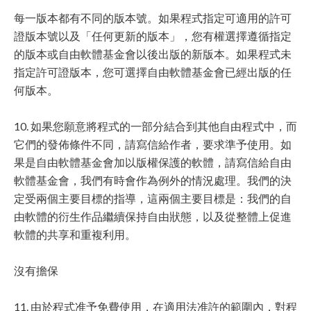
每一版本都有不同的版本號。如果程式指定可適用的許可
證版本號以及「任何更新的版本」，您有權選擇遵循指定
的版本或自由軟體基金會以後出版的新版本。如果程式未
指定許可證版本，您可選擇自由軟體基金會已經出版的任
何版本。
10. 如果您願意將程式的一部分結合到其他自由程式中，而
它們的發佈條件不同，請寫信給作者，要求準予使用。如
果是自由軟體基金會加以版權保護的軟體，請寫信給自由
軟體基金會，我們有時會作為例外的情況處理。我們的決
定受兩個主要目標的指導，這兩個主要目標是：我們的自
由軟體的衍生作品繼續保持自由狀態，以及從整體上促進
軟體的共享和重複利用。
沒有擔保
11. 由於程式准予免費使用，在適用法准許的範圍內，對程