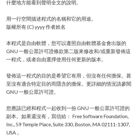
什麼地方能看到聲明全文的說明。
用一行空間描述程式的名稱和它的用途。
版權所有 (C) yyyy 作者姓名
本程式是自由軟體，您可以遵照自由軟體基金會出版的
GNU 一般公眾許可證條款第二版來修改和/或重新發佈這
一程式，或者自由選擇使用任何更新的版本。
發佈這一程式的目的是希望它有用，但沒有任何擔保。甚
至沒有適合特定目的而隱含的擔保。更詳細的情況請參閱
GNU 一般公眾許可證。
您應該已經和程式一起收到一份 GNU 一般公眾許可證的
副本。如果還沒有，寫信給： Free Software Foundation,
Inc., 59 Temple Place, Suite 330, Boston, MA 02111-1307,
USA 。