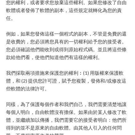
您的權利，或者要求您放棄這些權利。如果您修改了自由
軟體或者發佈了軟體的副本，這些規定就轉化為您的責
任。
例如，如果您發佈這樣一個程式的副本，不管是免費的還
是收費的，您必須將您具有的一切權利給予您的接受者。
您必須確認他們能收到或得到原始程式碼。並且將這些條
款給他們看，使他們知道他們有這樣的權利。
我們採取兩項措施來保護您的權利︰(1) 用版權來保護軟
體，和 (2) 提供您許可證，賦予您複製，發佈和/或修改這
些軟體的法律許可。
同樣，為了保護每個作者和我們自己，我們需要清楚地讓
每個人明白，自由軟體沒有擔保。如果由於某人修改了軟
體，並繼續加以傳播，我們需要它的接受者明白：他們所
得到的並不是原來的自由軟體。由其他人引入的任何問