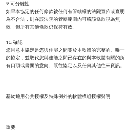
9. 可分離性
如果本協定的任何條款被任何有管轄權的法院宣佈或查明
為不合法，則在該法院的管轄範圍內可將該條款視為無
效，但所有其他條款仍保持有效。
10. 確認
您同意本協定是您與佳能之間關於本軟體的完整的、唯一
的協定，並取代您與佳能之間已存在的與本軟體有關的所
有口頭或書面的意向、既往協定以及任何其他往來資訊。
基於通用公共授權及特殊例外的軟體模組授權聲明
重要