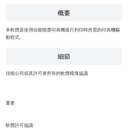
檔案資訊
概要
免責聲明
本軟體是使用佳能噴墨印表機進行列印時所需的印表機驅
動程式。
細節
佳能公司或其許可者所有的軟體模塊協議
重要
軟體許可協議