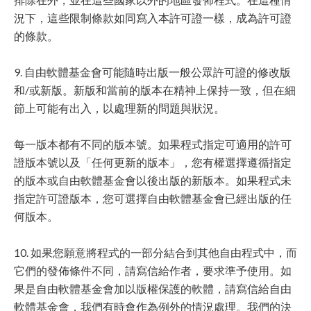
況下，這些限制條款如同寫入本許可證一樣，成為許可證
的條款。
9. 自由軟體基金會可能隨時出版一般公眾許可證的修改版
和/或新版。新版和當前的版本在精神上保持一致，但在細
節上可能有出入，以處理新的問題與狀況。
每一版本都有不同的版本號。如果程式指定可適用的許可
證版本號以及「任何更新的版本」，您有權選擇遵循指定
的版本或自由軟體基金會以後出版的新版本。如果程式未
指定許可證版本，您可選擇自由軟體基金會已經出版的任
何版本。
10. 如果您願意將程式的一部分結合到其他自由程式中，而
它們的發佈條件不同，請寫信給作者，要求準予使用。如
果是自由軟體基金會加以版權保護的軟體，請寫信給自由
軟體基金會，我們有時會作為例外的情況處理。我們的決