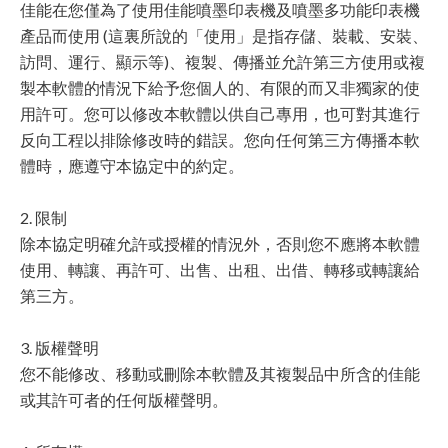
佳能在您僅為了使用佳能噴墨印表機及噴墨多功能印表機
產品而使用 (這裏所說的「使用」是指存儲、裝載、安裝、
訪問、運行、顯示等)、複製、傳播並允許第三方使用或複
製本軟體的情況下給予您個人的、有限的而又非獨家的使
用許可。您可以修改本軟體以供自己專用，也可對其進行
反向工程以排除修改時的錯誤。您向任何第三方傳播本軟
體時，應遵守本協定中的約定。
2. 限制
除本協定明確允許或授權的情況外，否則您不應將本軟體
使用、轉讓、再許可、出售、出租、出借、轉移或轉讓給
第三方。
3. 版權聲明
您不能修改、移動或刪除本軟體及其複製品中所含的佳能
或其許可者的任何版權聲明。