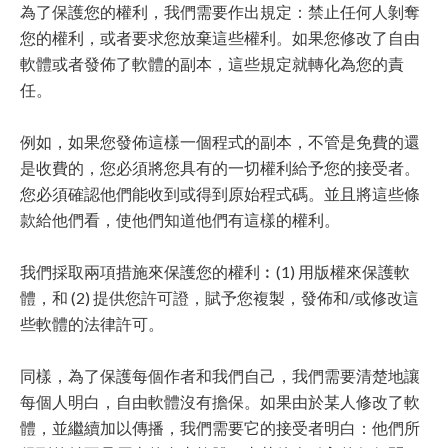
為了保護您的權利，我們需要作出規定：禁止任何人剝奪
您的權利，或者要求您放棄這些權利。如果您修改了自由
軟體或者發佈了軟體的副本，這些規定就轉化為您的責
任。
例如，如果您發佈這樣一個程式的副本，不管是免費的還
是收費的，您必須將您具有的一切權利給予您的接受者。
您必須確認他們能收到或得到原始程式碼。並且將這些條
款給他們看，使他們知道他們有這樣的權利。
我們採取兩項措施來保護您的權利︰(1) 用版權來保護軟
體，和 (2) 提供您許可證，賦予您複製，發佈和/或修改這
些軟體的法律許可。
同樣，為了保護每個作者和我們自己，我們需要清楚地讓
每個人明白，自由軟體沒有擔保。如果由於某人修改了軟
體，並繼續加以傳播，我們需要它的接受者明白：他們所