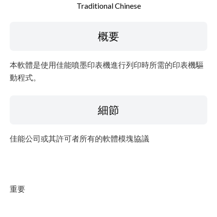
Traditional Chinese
檔案資訊
概要
免責聲明
本軟體是使用佳能噴墨印表機進行列印時所需的印表機驅
動程式。
細節
佳能公司或其許可者所有的軟體模塊協議
重要