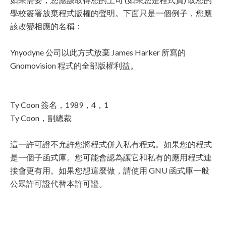
學校簽署放棄程式版權的聲明。下面只是一個例子，您應
該改變相應的名稱：
Ynyodyne 公司以此方式放棄 James Harker 所寫的
Gnomovision 程式的全部版權利益。
Ty Coon 簽名，1989，4，1
Ty Coon，副總裁
這一許可證不允許您將程式併入私有程式。如果您的程式
是一個子函式庫。您可能會認為讓它和私有的應用程式連
接會更有用。如果您想這麼做，請使用 GNU 函式庫一般
公眾許可證代替本許可證。