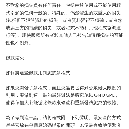
不對您的損失負有任何責任。包括由於使用或不能使用程
式引起的任何一般的、特殊的、偶然發生的或重大的損失
(包括但不限於資料的損失，或者資料變得不精確，或者您
或第三方的持續的損失，或者程式不能和其他程式協調運
行等) 。即使版權所有者和其他人已被告知這種損失的可能
性也不例外。
條款結束
如何將這些條款用到您的新程式
如果您開發了新程式，而且您需要它得到公眾最大限度的
利用，要做到這一點的最好辦法是將它施以 GNU GPL，
使得每個人都能循此條款來修改和重新發佈您寫的軟體。
為了做到這一點，請將程式附上下列聲明。最安全的方式
是將它放在每個原始碼檔案的開頭，以便最有效地傳遞沒