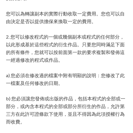
您可以為轉讓副本的實際行動收取一定費用。您也可以自
由決定是否以提供擔保來換取一定的費用。
2. 您可以修改程式的一個或幾個副本或程式的任何部分，
以此形成基於這些程式的衍生作品。只要您同時滿足下面
的所有條件，您就可以按前面第一款的要求複製和發佈這
一經過修改的程式或作品。
a) 您必須在修改過的檔案中附有明顯的說明：您修改了此
一檔案及任何修改的日期。
b) 您必須讓您發佈或出版的作品，包括本程式的全部或一
部分，或內含本程式的全部或部分所衍生的作品，允許第
三方在此許可證條款下使用，並且不得因為此項授權行為
而收費。