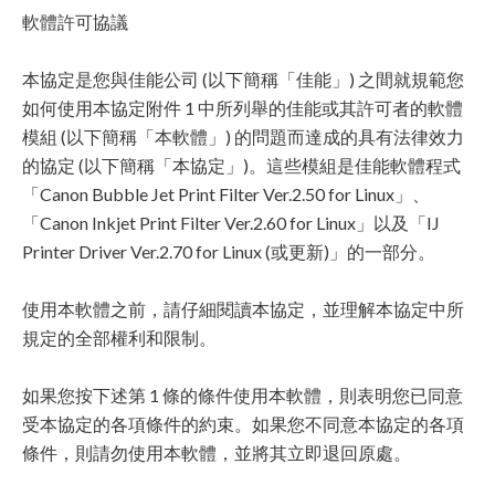
軟體許可協議
本協定是您與佳能公司 (以下簡稱「佳能」) 之間就規範您
如何使用本協定附件 1 中所列舉的佳能或其許可者的軟體
模組 (以下簡稱「本軟體」) 的問題而達成的具有法律效力
的協定 (以下簡稱「本協定」)。這些模組是佳能軟體程式
「Canon Bubble Jet Print Filter Ver.2.50 for Linux」、
「Canon Inkjet Print Filter Ver.2.60 for Linux」以及「IJ
Printer Driver Ver.2.70 for Linux (或更新)」的一部分。
使用本軟體之前，請仔細閱讀本協定，並理解本協定中所
規定的全部權利和限制。
如果您按下述第 1 條的條件使用本軟體，則表明您已同意
受本協定的各項條件的約束。如果您不同意本協定的各項
條件，則請勿使用本軟體，並將其立即退回原處。