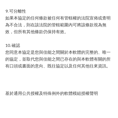
9. 可分離性
如果本協定的任何條款被任何有管轄權的法院宣佈或查明
為不合法，則在該法院的管轄範圍內可將該條款視為無
效，但所有其他條款仍保持有效。
10. 確認
您同意本協定是您與佳能之間關於本軟體的完整的、唯一
的協定，並取代您與佳能之間已存在的與本軟體有關的所
有口頭或書面的意向、既往協定以及任何其他往來資訊。
基於通用公共授權及特殊例外的軟體模組授權聲明