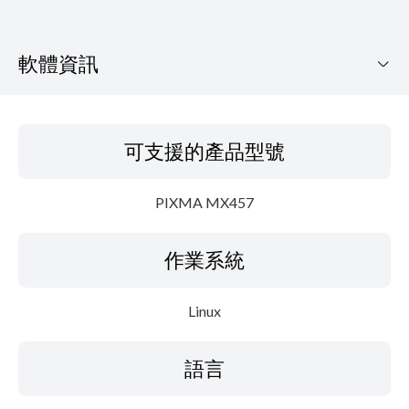
軟體資訊
可支援的產品型號
可支援的產品型號
作業系統
PIXMA MX457
語言
作業系統
概要
細節
Linux
系統要求
語言
設置說明