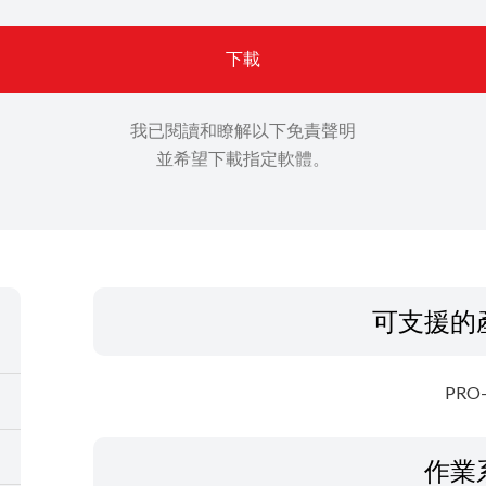
下載
我已閱讀和瞭解以下免責聲明
並希望下載指定軟體。
可支援的
PRO
作業