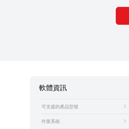
軟體資訊
可支援的產品型號
作業系統