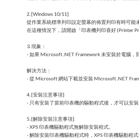
2. [Windows 10/11]
從作業系統標準列印設定螢幕的佈置列印有時可能
在這種情況下，請開啟「印表機列印喜好 (Printer Prin
3. 現象：
- 如果 Microsoft .NET Framework 未安裝於電腦，
解決方法：
- 從 Microsoft 網站下載並安裝 Microsoft .NET Framew
4. [安裝注意事項]
- 只有安裝了當前印表機的驅動程式後，才可以安裝 
5. [解除安裝注意事項]
- XPS 印表機驅動程式無解除安裝程式。
- 解除安裝印表機驅動程式時，XPS 印表機驅動程