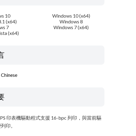
s 10
Windows 10 (x64)
.1 (x64)
Windows 8
ws 7
Windows 7 (x64)
sta (x64)
言
l Chinese
要
印表機驅動程式支援 16-bpc 列印，與當前驅
變列印。