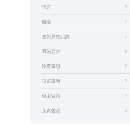
語言
概要
更新歷史記錄
系統要求
注意事項
設置說明
檔案資訊
免責聲明