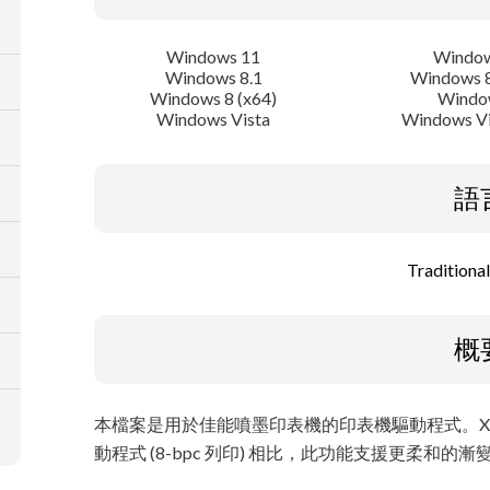
Windows 11
Window
Windows 8.1
Windows 8
Windows 8 (x64)
Windo
Windows Vista
Windows Vi
語
Traditiona
概
本檔案是用於佳能噴墨印表機的印表機驅動程式。XPS 
動程式 (8-bpc 列印) 相比，此功能支援更柔和的漸