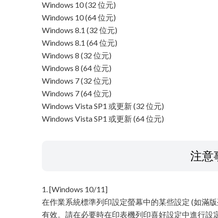
Windows 10 (32 位元)
Windows 10 (64 位元)
Windows 8.1 (32 位元)
Windows 8.1 (64 位元)
Windows 8 (32 位元)
Windows 8 (64 位元)
Windows 7 (32 位元)
Windows 7 (64 位元)
Windows Vista SP1 或更新 (32 位元)
Windows Vista SP1 或更新 (64 位元)
注意
1. [Windows 10/11]
在作業系統標準列印設定螢幕中的某些設定 (如滿版
有效。請在必要時在印表機列印喜好設定中進行設