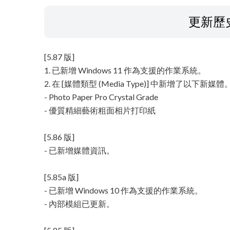
更新歷
[5.87 版]
1. 已新增 Windows 11 作為支援的作業系統。
2. 在 [媒體類型 (Media Type)] 中新增了以下新媒體
- Photo Paper Pro Crystal Grade
- 優質精細藝術粗面相片打印紙
[5.86 版]
- 已新增媒體資訊。
[5.85a 版]
- 已新增 Windows 10 作為支援的作業系統。
- 內部模組已更新。