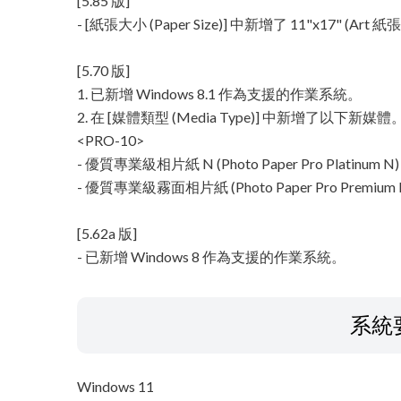
[5.85 版]
- [紙張大小 (Paper Size)] 中新增了 11"x17" (Art 
[5.70 版]
1. 已新增 Windows 8.1 作為支援的作業系統。
2. 在 [媒體類型 (Media Type)] 中新增了以下新媒體
<PRO-10>
- 優質專業級相片紙 N (Photo Paper Pro Platinum N)
- 優質專業級霧面相片紙 (Photo Paper Pro Premium M
[5.62a 版]
- 已新增 Windows 8 作為支援的作業系統。
系統
Windows 11