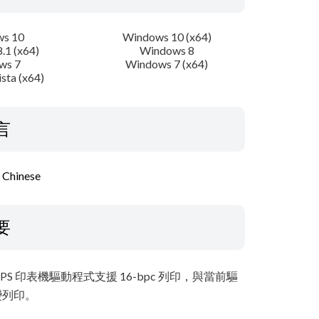
s 10
Windows 10 (x64)
.1 (x64)
Windows 8
ws 7
Windows 7 (x64)
sta (x64)
言
l Chinese
要
印表機驅動程式支援 16-bpc 列印，與當前驅
變列印。