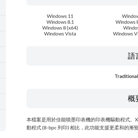
Windows 11
Window
Windows 8.1
Windows 8
Windows 8 (x64)
Windo
Windows Vista
Windows Vi
語
Traditiona
概
本檔案是用於佳能噴墨印表機的印表機驅動程式。XPS 
動程式 (8-bpc 列印) 相比，此功能支援更柔和的漸