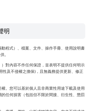
聲明
驅動程式）、檔案、文件、操作手冊、使用說明書
提供。
」）對內容不作任何保證，並表明不提供任何明示
用性及不侵權之擔保)，且無義務提供更新、修正
產權。您可以基於個人且非商業性用途下載及使用
關的任何損害（包括但不限於間接、衍生性、懲罰