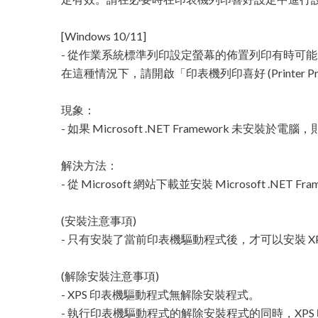
[Windows 10/11]
- 從作業系統標準列印設定螢幕的佈置列印有時可
在這種情況下，請開啟「印表機列印喜好 (Printer Prin
現象：
- 如果 Microsoft .NET Framework 未安裝於電腦，
解決方法：
- 從 Microsoft 網站下載並安裝 Microsoft .NET Framew
(安裝注意事項)
- 只有安裝了當前印表機驅動程式後，才可以安裝 X
(解除安裝注意事項)
- XPS 印表機驅動程式無解除安裝程式。
- 執行印表機驅動程式的解除安裝程式的同時，XP