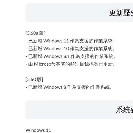
更新歷
[5.60a 版]
- 已新增 Windows 11 作為支援的作業系統。
- 已新增 Windows 10 作為支援的作業系統。
- 已新增 Windows 8.1 作為支援的作業系統。
- 由 Microsoft 簽署的類別目錄檔案已更新。
[5.60 版]
- 已新增 Windows 8 作為支援的作業系統。
系統
Windows 11