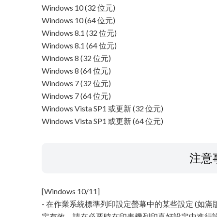
Windows 10 (32 位元)
Windows 10 (64 位元)
Windows 8.1 (32 位元)
Windows 8.1 (64 位元)
Windows 8 (32 位元)
Windows 8 (64 位元)
Windows 7 (32 位元)
Windows 7 (64 位元)
Windows Vista SP1 或更新 (32 位元)
Windows Vista SP1 或更新 (64 位元)
注意
[Windows 10/11]
- 在作業系統標準列印設定螢幕中的某些設定 (如
定有效。請在必要時在印表機列印喜好設定中進行