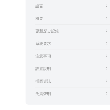
語言
概要
更新歷史記錄
系統要求
注意事項
設置說明
檔案資訊
免責聲明