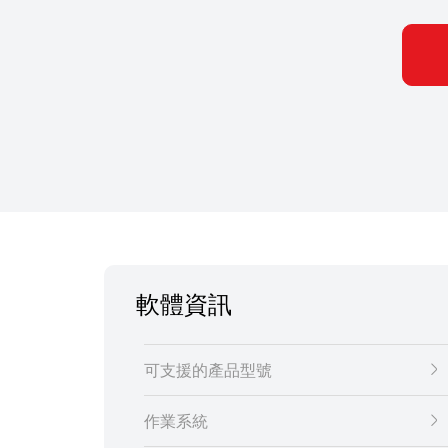
軟體資訊
可支援的產品型號
作業系統