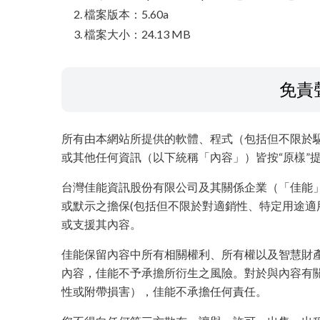
檔案版本：5.60a
檔案大小：24.13 MB
免責
所有由本網站所提供的軟體、程式（包括但不限於
或其他任何資訊（以下統稱「內容」）皆按“原樣”
台灣佳能資訊股份有限公司及其關係企業（「佳能
或默示之擔保(包括但不限於對適銷性、特定用途適
或支援其內容。
佳能保留內容中所有相關權利、所有權以及智慧財
內容，佳能不予承擔所衍生之風險。對於與內容有
性或附帶損害），佳能不承擔任何責任。