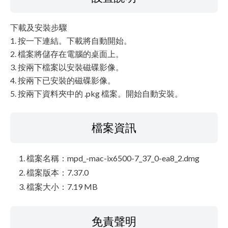
下載及安裝步驟
1. 按一下連結。下載將自動開始。
2. 檔案將儲存在電腦的桌面上。
3. 按兩下檔案以安裝磁碟影像。
4. 按兩下已安裝的磁碟影像。
5. 按兩下資料夾中的 .pkg 檔案。開始自動安裝。
檔案資訊
檔案名稱：mpd_-mac-ix6500-7_37_0-ea8_2.dmg
檔案版本：7.37.0
檔案大小：7.19 MB
免責聲明