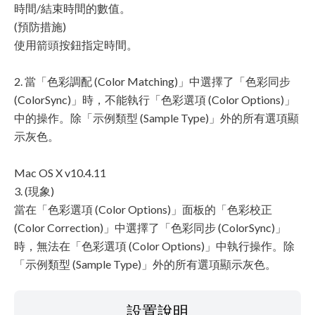
時間/結束時間的數值。
(預防措施)
使用箭頭按鈕指定時間。
2. 當「色彩調配 (Color Matching)」中選擇了「色彩同步
(ColorSync)」時，不能執行「色彩選項 (Color Options)」
中的操作。除「示例類型 (Sample Type)」外的所有選項顯
示灰色。
Mac OS X v10.4.11
3. (現象)
當在「色彩選項 (Color Options)」面板的「色彩校正
(Color Correction)」中選擇了「色彩同步 (ColorSync)」
時，無法在「色彩選項 (Color Options)」中執行操作。除
「示例類型 (Sample Type)」外的所有選項顯示灰色。
設置說明