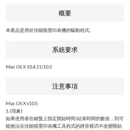
檔案資訊
概要
免責聲明
本產品是用於佳能噴墨印表機的驅動程式。
系統要求
Mac OS X 10.4.11/10.5
注意事項
Mac OS X v10.5
1. (現象)
如果使用者在鍵盤上指定開始時間/結束時間的數值，則可
能無法在佳能噴墨印表機工具程式的靜音模式中改變開始