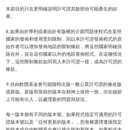
本節目的只在更明確說明許可證其餘部份可能產生的結
果。
8. 如果由於專利或者由於有版權的介面問題使程式在某些
國家的發佈和使用受到限制，則以本許可證發佈程式的原
始作者可以增加發佈地區的限制條款，將這些國家明確排
除在外，並在這些國家以外的地區發佈程式。在這種情況
下，這些限制條款如同寫入本許可證一樣，成為許可證的
條款。
9. 自由軟體基金會可能隨時出版一般公眾許可證的修改版
或新版。新版和當前的版本在精神上保持一致，但在細節
上可能有出入，以處理新的問題與狀況。
每一版本都有不同的版本號。如果程式指定可適用的許可
證版本號以及「任何更新的版本」，您有權選擇遵循指定
的版本或自由軟體基金會以後出版的新版本。如果程式未