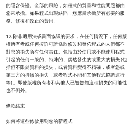
的隱含保證。全部的風險，如程式的質量和性能問題都由
您來承擔。如果程式出現缺陷，您應當承擔所有必要的服
務、修復和改正的費用。
12. 除非適用法或書面協議的要求，在任何情況下，任何版
權所有者或任何按許可證條款修改和發佈程式的人們都不
對您的損失負有任何責任。包括由於使用或不能使用程式
引起的任何一般的、特殊的、偶然發生的或重大的損失 (包
括但不限於資料的損失，或者資料變得不精確，或者您或
第三方的持續的損失，或者程式不能和其他程式協調運行
等) 。即使版權所有者和其他人已被告知這種損失的可能性
也不例外。
條款結束
如何將這些條款用到您的新程式