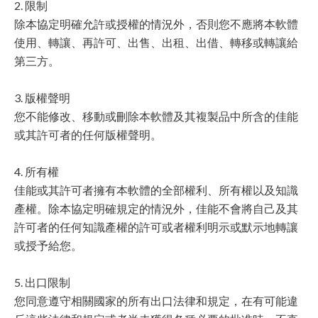
2. 限制
除本協定明確允許或授權的情況外，否則您不應將本軟體
使用、轉讓、再許可、出售、出租、出借、轉移或轉讓給
第三方。
3. 版權聲明
您不能修改、移動或刪除本軟體及其複製品中所含的佳能
或其許可者的任何版權聲明。
4. 所有權
佳能或其許可者擁有本軟體的全部權利、所有權以及知識
產權。除本協定明確規定的情況外，佳能不會將自己及其
許可者的任何知識產權的許可或者權利明示或默示地轉讓
或授予給您。
5. 出口限制
您同意遵守相關國家的所有出口法律和規定，在有可能違