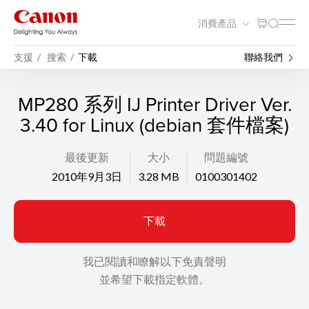
消費產品
支援
搜索
下載
聯絡我們
MP280 系列 IJ Printer Driver Ver.
3.40 for Linux (debian 套件檔案)
最後更新
大小
問題編號
2010年9月3日
3.28 MB
0100301402
下載
我已閱讀和瞭解以下免責聲明
並希望下載指定軟體。