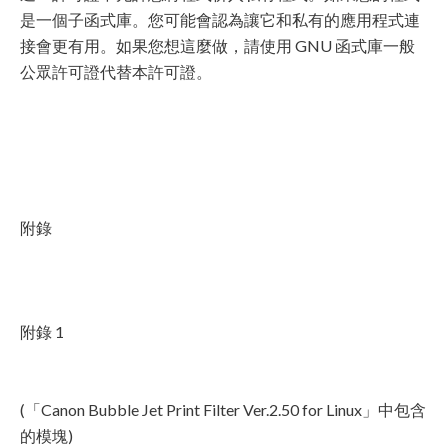
是一個子函式庫。您可能會認為讓它和私有的應用程式連
接會更有用。如果您想這麼做，請使用 GNU 函式庫一般
公眾許可證代替本許可證。
附錄
附錄 1
(「Canon Bubble Jet Print Filter Ver.2.50 for Linux」中包含
的模塊)