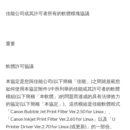
佳能公司或其許可者所有的軟體模塊協議
重要
軟體許可協議
本協定是您與佳能公司(以下簡稱「佳能」)之間就規範您
如何使用本協定附件1中所列舉的佳能或其許可者的軟體
模組(以下簡稱「本軟體」)的問題而達成的具有法律效力
的協定(以下簡稱「本協定」)。這些模組是佳能軟體程式
「Canon Bubble Jet Print Filter Ver.2.50 for Linux」、
「Canon Inkjet Print Filter Ver.2.60 for Linux」以及「IJ
Printer Driver Ver.2.70 for Linux (或更新)」的一部份。