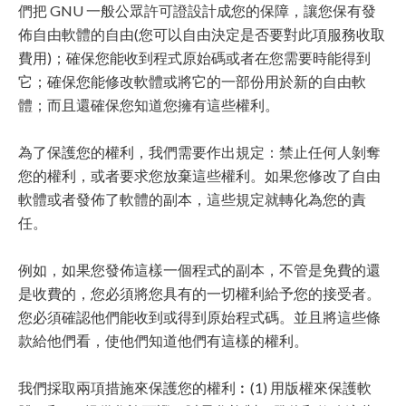
們把 GNU 一般公眾許可證設計成您的保障，讓您保有發
佈自由軟體的自由(您可以自由決定是否要對此項服務收取
費用)；確保您能收到程式原始碼或者在您需要時能得到
它；確保您能修改軟體或將它的一部份用於新的自由軟
體；而且還確保您知道您擁有這些權利。
為了保護您的權利，我們需要作出規定：禁止任何人剝奪
您的權利，或者要求您放棄這些權利。如果您修改了自由
軟體或者發佈了軟體的副本，這些規定就轉化為您的責
任。
例如，如果您發佈這樣一個程式的副本，不管是免費的還
是收費的，您必須將您具有的一切權利給予您的接受者。
您必須確認他們能收到或得到原始程式碼。並且將這些條
款給他們看，使他們知道他們有這樣的權利。
我們採取兩項措施來保護您的權利︰(1) 用版權來保護軟