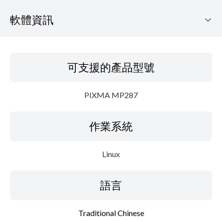
軟體資訊
可支援的產品型號
可支援的產品型號
作業系統
PIXMA MP287
語言
作業系統
細節
系統要求
Linux
檔案資訊
語言
免責聲明
Traditional Chinese