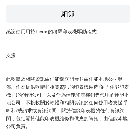
細節
感謝使用用於 Linux 的噴墨印表機驅動程式。
支援
此軟體及相關資訊由佳能獨立開發並由佳能本地公司發
佈。作為提供軟體和相關資訊的印表機製造商(「佳能印表
機」)的佳能公司，以及作為佳能印表機銷售代理的佳能本
地公司，不接收關於軟體和相關資訊的任何使用者支援呼
叫和/或請求或資訊詢問。關於佳能印表機的任何資訊詢
問，包括關於佳能印表機維修和供應的資訊，由佳能本地
公司負責。