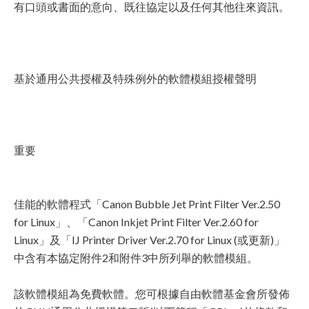
有口頭或書面的意向、既往協定以及任何其他往來資訊。
基於通用公共授權及特殊例外的軟體模組授權聲明
重要
佳能的軟體程式「Canon Bubble Jet Print Filter Ver.2.50
for Linux」、「Canon Inkjet Print Filter Ver.2.60 for
Linux」及「IJ Printer Driver Ver.2.70 for Linux (或更新)」
中含有本協定附件2和附件3中所列舉的軟體模組。
該軟體模組為免費軟體。您可根據自由軟體基金會所發佈