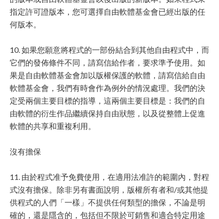
指定許可證版本，您可選擇自由軟體基金會已經出版的任
何版本。
10. 如果您願意將程式的一部份結合到其他自由程式中，而
它們的發佈條件不同，請寫信給作者，要求準予使用。如
果是自由軟體基金會加以版權保護的軟體，請寫信給自由
軟體基金會，我們有時會作為例外的情況處理。我們的決
定受兩個主要目標的指導，這兩個主要目標是：我們的自
由軟體的衍生作品繼續保持自由狀態，以及從整體上促進
軟體的共享和重複利用。
沒有擔保
11. 由於程式准予免費使用，在適用法准許的範圍內，對程
式沒有擔保。除非另有書面說明，版權所有者和/或其他提
供程式的人們「一樣」不提供任何類型的擔保，不論是明
確的，還是隱含的，包括但不限於可銷售和適合特定用途