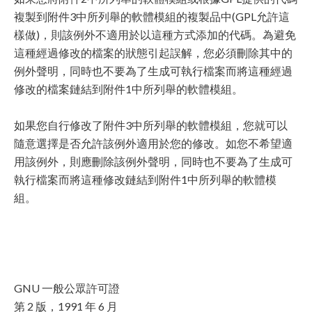
複製到附件3中所列舉的軟體模組的複製品中(GPL允許這
樣做)，則該例外不適用於以這種方式添加的代碼。為避免
這種經過修改的檔案的狀態引起誤解，您必須刪除其中的
例外聲明，同時也不要為了生成可執行檔案而將這種經過
修改的檔案鏈結到附件1中所列舉的軟體模組。
如果您自行修改了附件3中所列舉的軟體模組，您就可以
隨意選擇是否允許該例外適用於您的修改。如您不希望適
用該例外，則應刪除該例外聲明，同時也不要為了生成可
執行檔案而將這種修改鏈結到附件1中所列舉的軟體模
組。
GNU 一般公眾許可證
第 2 版，1991 年 6 月