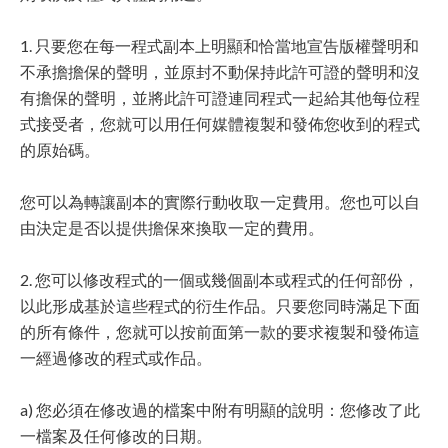
1. 只要您在每一程式副本上明顯和恰當地宣告版權聲明和
不承擔擔保的聲明，並原封不動保持此許可證的聲明和沒
有擔保的聲明，並將此許可證連同程式一起給其他每位程
式接受者，您就可以用任何媒體複製和發佈您收到的程式
的原始碼。
您可以為轉讓副本的實際行動收取一定費用。您也可以自
由決定是否以提供擔保來換取一定的費用。
2. 您可以修改程式的一個或幾個副本或程式的任何部份，
以此形成基於這些程式的衍生作品。只要您同時滿足下面
的所有條件，您就可以按前面第一款的要求複製和發佈這
一經過修改的程式或作品。
a) 您必須在修改過的檔案中附有明顯的說明：您修改了此
一檔案及任何修改的日期。