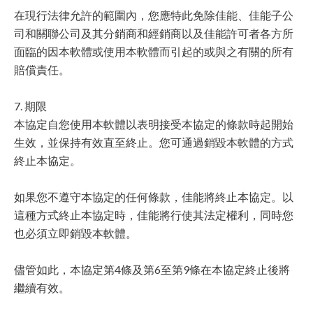
在現行法律允許的範圍內，您應特此免除佳能、佳能子公
司和關聯公司及其分銷商和經銷商以及佳能許可者各方所
面臨的因本軟體或使用本軟體而引起的或與之有關的所有
賠償責任。
7. 期限
本協定自您使用本軟體以表明接受本協定的條款時起開始
生效，並保持有效直至終止。您可通過銷毀本軟體的方式
終止本協定。
如果您不遵守本協定的任何條款，佳能將終止本協定。以
這種方式終止本協定時，佳能將行使其法定權利，同時您
也必須立即銷毀本軟體。
儘管如此，本協定第4條及第6至第9條在本協定終止後將
繼續有效。