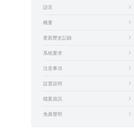
語言
概要
更新歷史記錄
系統要求
注意事項
設置說明
檔案資訊
免責聲明