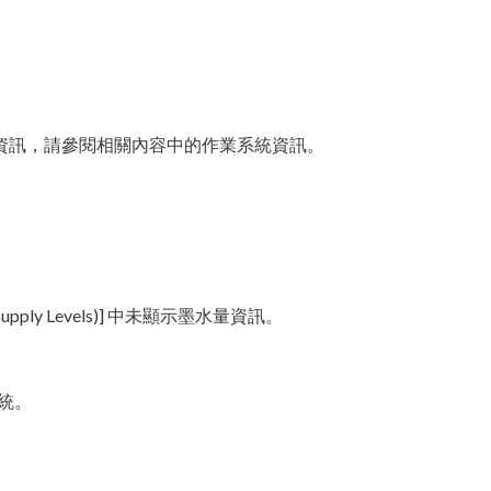
有關詳細資訊，請參閱相關內容中的作業系統資訊。
upply Levels)] 中未顯示墨水量資訊。
業系統。