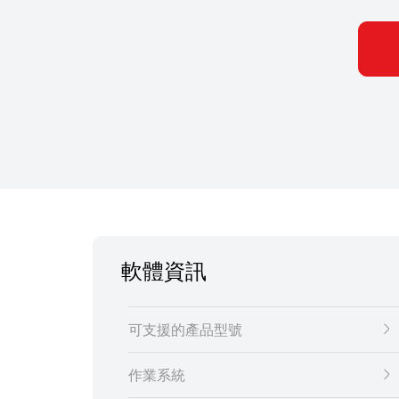
軟體資訊
可支援的產品型號
作業系統