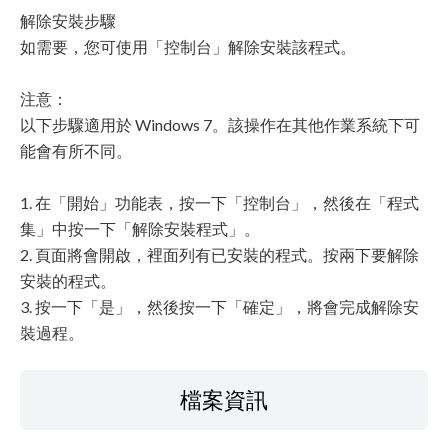
解除安裝步驟
如需要，您可使用「控制台」解除安裝該程式。
注意：
以下步驟適用於 Windows 7。該操作在其他作業系統下可
能會有所不同。
1. 在「開始」功能表，按一下「控制台」，然後在「程式
集」中按一下「解除安裝程式」。
2. 頁面將會開啟，裡面列有已安裝的程式。按兩下要解除
安裝的程式。
3. 按一下「是」，然後按一下「確定」，將會完成解除安
裝過程。
檔案資訊