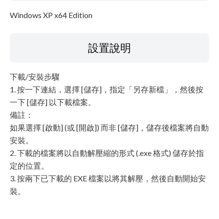
Windows XP x64 Edition
設置說明
下載/安裝步驟
1. 按一下連結，選擇 [儲存]，指定「另存新檔」，然後按
一下 [儲存] 以下載檔案。
備註：
如果選擇 [啟動] (或 [開啟]) 而非 [儲存]，儲存後檔案將自動
安裝。
2. 下載的檔案將以自動解壓縮的形式 (.exe 格式) 儲存於指
定的位置。
3. 按兩下已下載的 EXE 檔案以將其解壓，然後自動開始安
裝。