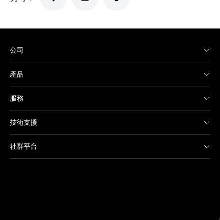
公司
產品
服務
技術支援
社群平台