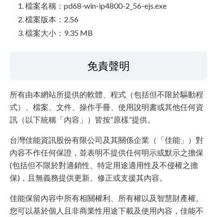
檔案名稱：pd68-win-ip4800-2_56-ejs.exe
檔案版本：2.56
檔案大小：9.35 MB
免責聲明
所有由本網站所提供的軟體、程式（包括但不限於驅動程
式）、檔案、文件、操作手冊、使用說明書或其他任何資
訊（以下統稱「內容」）皆按“原樣”提供。
台灣佳能資訊股份有限公司及其關係企業（「佳能」）對
內容不作任何保證，並表明不提供任何明示或默示之擔保
(包括但不限於對適銷性、特定用途適用性及不侵權之擔
保)，且無義務提供更新、修正或支援其內容。
佳能保留內容中所有相關權利、所有權以及智慧財產權。
您可以基於個人且非商業性用途下載及使用內容，佳能不