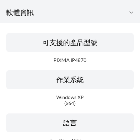
軟體資訊
可支援的產品型號
可支援的產品型號
作業系統
PIXMA iP4870
語言
作業系統
概要
更新歷史記錄
Windows XP
(x64)
系統要求
語言
設置說明