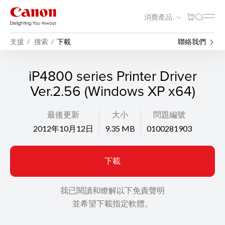
消費產品
支援
搜索
下載
聯絡我們
iP4800 series Printer Driver
Ver.2.56 (Windows XP x64)
最後更新
大小
問題編號
2012年10月12日
9.35 MB
0100281903
下載
我已閱讀和瞭解以下免責聲明
並希望下載指定軟體。