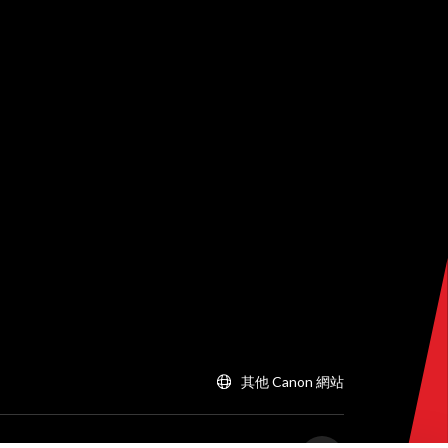
其他 Canon 網站