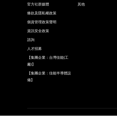
官方社群媒體
其他
條款及隱私權政策
個資管理政策聲明
資訊安全政策
諮詢
人才招募
【集團企業：台灣佳能(工
廠)】
【集團企業：佳能半導體設
備】