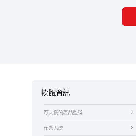
軟體資訊
可支援的產品型號
作業系統