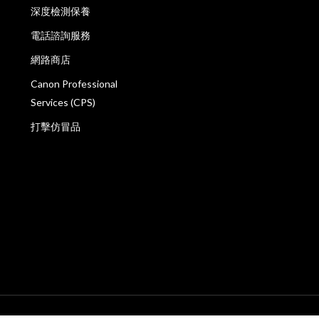
深度檢測保養
電話諮詢服務
網路商店
Canon Professional
Services (CPS)
打擊仿冒品