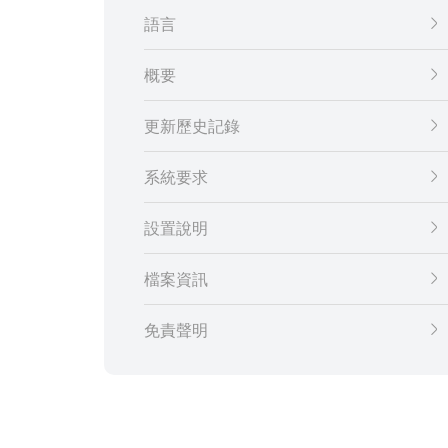
語言
概要
更新歷史記錄
系統要求
設置說明
檔案資訊
免責聲明