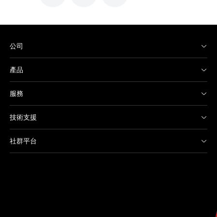
公司
產品
服務
技術支援
社群平台