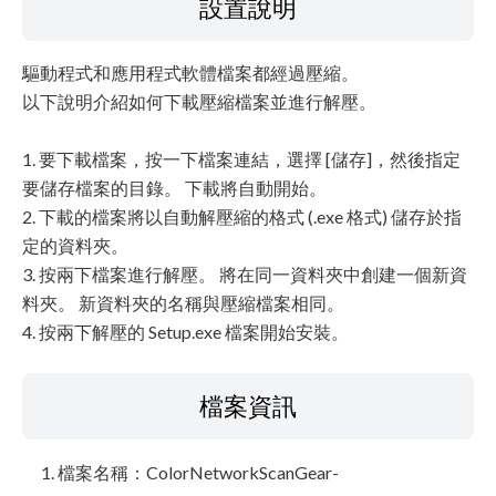
設置說明
驅動程式和應用程式軟體檔案都經過壓縮。
以下說明介紹如何下載壓縮檔案並進行解壓。
1. 要下載檔案，按一下檔案連結，選擇 [儲存]，然後指定
要儲存檔案的目錄。 下載將自動開始。
2. 下載的檔案將以自動解壓縮的格式 (.exe 格式) 儲存於指
定的資料夾。
3. 按兩下檔案進行解壓。 將在同一資料夾中創建一個新資
料夾。 新資料夾的名稱與壓縮檔案相同。
4. 按兩下解壓的 Setup.exe 檔案開始安裝。
檔案資訊
檔案名稱：ColorNetworkScanGear-