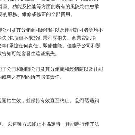
質量、功能及性能等方面的所有的風險均由您承
要的服務、維修或修正的全部費用。
聯公司及其分銷商和經銷商以及佳能許可者等均不
失 (包括但不限於商業利潤損失、商業資訊損
等) 承擔任何責任，即使佳能、佳能子公司和關
被告知可能會發生這些損失。
能子公司和關聯公司及其分銷商和經銷商以及佳能
的或與之有關的所有賠償責任。
開始生效，並保持有效直至終止。 您可透過銷
。 以這種方式終止本協定時，佳能將行使其法