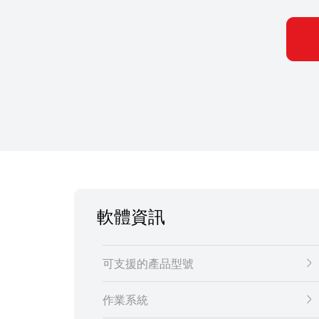
軟體資訊
可支援的產品型號
作業系統