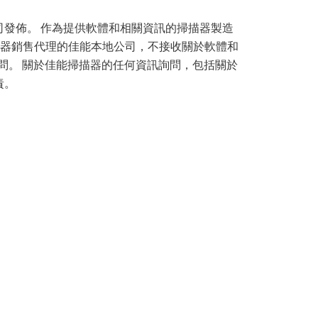
發佈。 作為提供軟體和相關資訊的掃描器製造
描器銷售代理的佳能本地公司，不接收關於軟體和
問。 關於佳能掃描器的任何資訊詢問，包括關於
責。