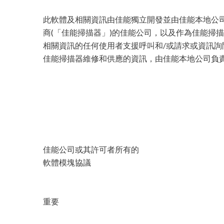
此軟體及相關資訊由佳能獨立開發並由佳能本地公司
商(「佳能掃描器」)的佳能公司，以及作為佳能掃
相關資訊的任何使用者支援呼叫和/或請求或資訊詢
佳能掃描器維修和供應的資訊，由佳能本地公司負
佳能公司或其許可者所有的
軟體模塊協議
重要