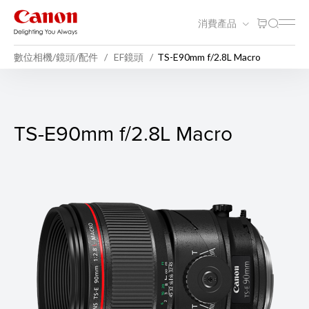
消費產品
數位相機/鏡頭/配件
EF鏡頭
TS-E90mm f/2.8L Macro
TS-E90mm f/2.8L Macro
TS-E90mm f/2.8L Macro