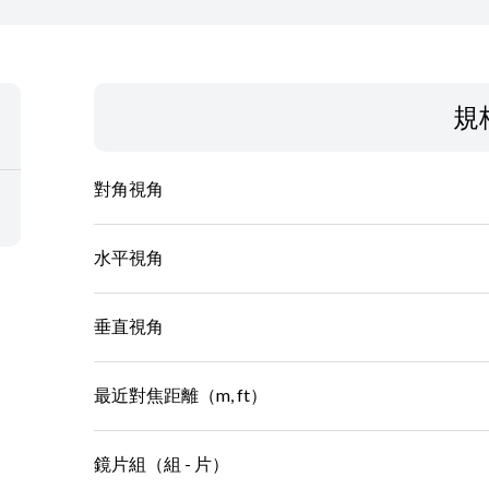
規
對角視角
水平視角
垂直視角
最近對焦距離（m, ft）
鏡片組（組 - 片）