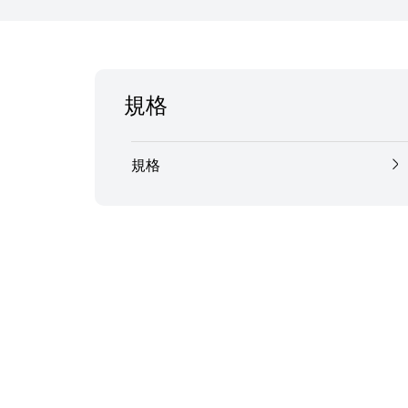
規格
規格