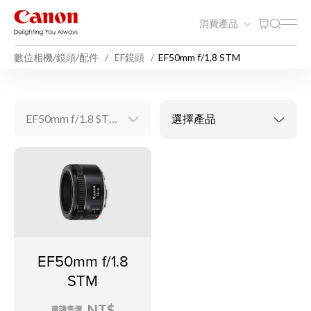
消費產品
數位相機/鏡頭/配件
EF鏡頭
EF50mm f/1.8 STM
EF50mm f/1.8 STM
選擇產品
EF50mm f/1.8
STM
NT$
建議售價