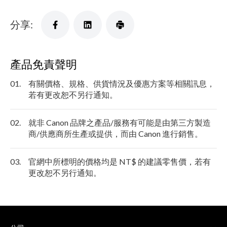
分享:
產品免責聲明
01.
有關價格、規格、供貨情況及優惠方案等相關訊息，
若有更改恕不另行通知。
02.
就非 Canon 品牌之產品/服務有可能是由第三方製造
商/供應商所生產或提供，而由 Canon 進行銷售。
03.
官網中所標明的價格均是 NT$ 的建議零售價，若有
更改恕不另行通知。