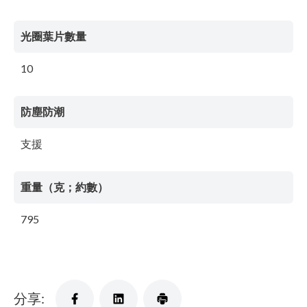
光圈葉片數量
10
防塵防潮
支援
重量（克；約數）
795
分享: