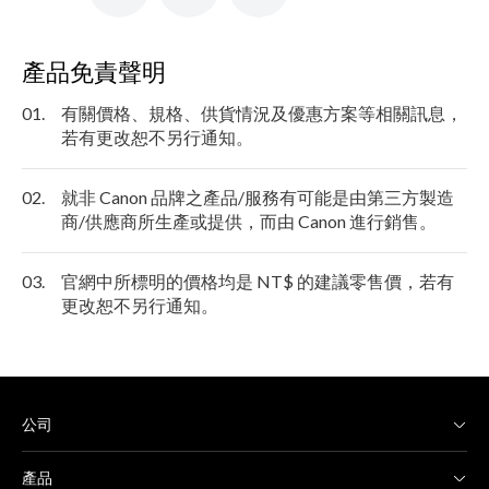
產品免責聲明
01.
有關價格、規格、供貨情況及優惠方案等相關訊息，
若有更改恕不另行通知。
02.
就非 Canon 品牌之產品/服務有可能是由第三方製造
商/供應商所生產或提供，而由 Canon 進行銷售。
03.
官網中所標明的價格均是 NT$ 的建議零售價，若有
更改恕不另行通知。
公司
產品