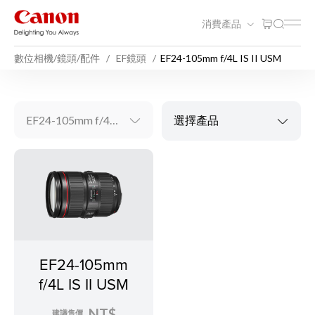
消費產品
數位相機/鏡頭/配件
EF鏡頭
EF24-105mm f/4L IS II USM
EF24-105mm f/4L IS II USM
選擇產品
EF24-105mm
f/4L IS II USM
NT$
建議售價