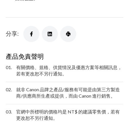
分享:
產品免責聲明
01.
有關價格、規格、供貨情況及優惠方案等相關訊息，
若有更改恕不另行通知。
02.
就非 Canon 品牌之產品/服務有可能是由第三方製造
商/供應商所生產或提供，而由 Canon 進行銷售。
03.
官網中所標明的價格均是 NT$ 的建議零售價，若有
更改恕不另行通知。