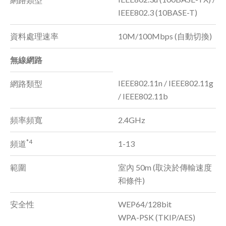
IEEE802.3 (10BASE-T)
資料處理速率
10M/100Mbps (自動切換)
無線網路
IEEE802.11n / IEEE802.11g
網路類型
/ IEEE802.11b
頻率頻寬
2.4GHz
*4
頻道
1-13
範圍
室內 50m (取決於傳輸速度
和條件)
安全性
WEP64/128bit
WPA-PSK (TKIP/AES)