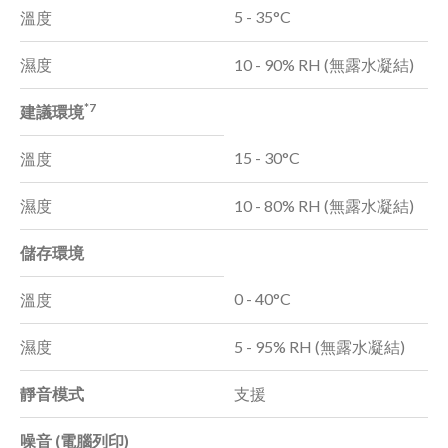
5 - 35°C
溫度
濕度
10 - 90% RH (無露水凝結)
*7
建議環境
15 - 30°C
溫度
濕度
10 - 80% RH (無露水凝結)
儲存環境
0 - 40°C
溫度
濕度
5 - 95% RH (無露水凝結)
靜音模式
支援
噪音 (電腦列印)