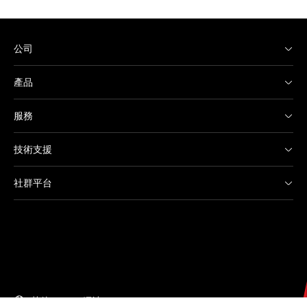
公司
產品
服務
技術支援
社群平台
其他 Canon 網站