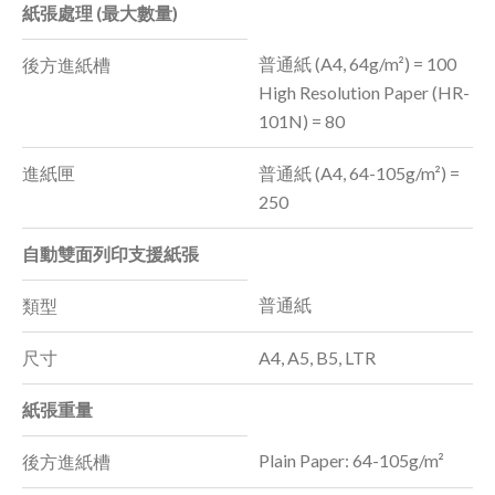
紙張處理 (最大數量)
普通紙 (A4, 64g/m²) = 100
後方進紙槽
High Resolution Paper (HR-
101N) = 80
進紙匣
普通紙 (A4, 64-105g/m²) =
250
自動雙面列印支援紙張
普通紙
類型
尺寸
A4, A5, B5, LTR
紙張重量
Plain Paper: 64-105g/m²
後方進紙槽