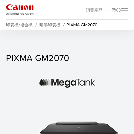
消費產品
印表機/複合機
噴墨印表機
PIXMA GM2070
PIXMA GM2070
PIXMA GM2070