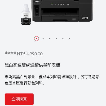
建議售價
NT$ 4,990.00
黑白高速雙網連續供墨印表機
專為高黑白列印量、低成本列印需求而設計，另可選購彩
色墨水匣進行彩色列印。
立即購買