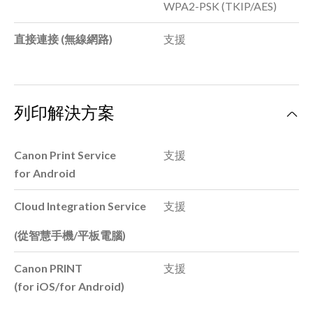
WPA2-PSK (TKIP/AES)
直接連接 (無線網路)
支援
列印解決方案
Canon Print Service
支援
for Android
Cloud Integration Service
支援
(從智慧手機/平板電腦)
Canon PRINT
支援
(for iOS/for Android)