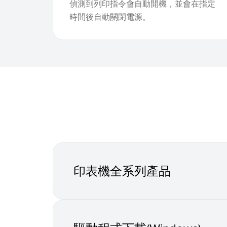
偵測到列印指令會自動開機，並會在指定
時間後自動關閉電源。
印表機全系列產品