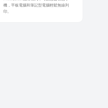
機，平板電腦和筆記型電腦輕鬆無線列
印。