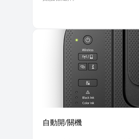
自動開/關機