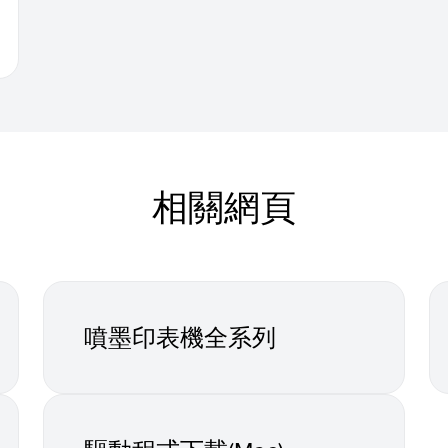
相關網頁
噴墨印表機全系列