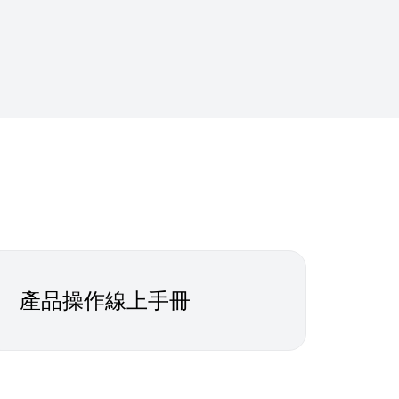
產品操作線上手冊