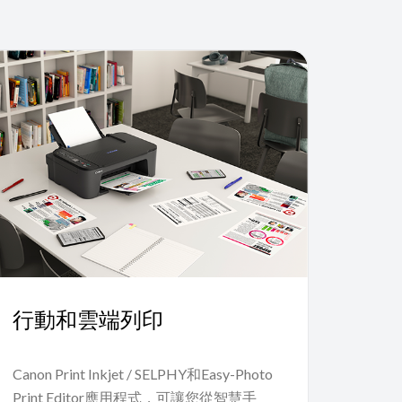
行動和雲端列印
Canon Print Inkjet / SELPHY和Easy-Photo
Print Editor應用程式，可讓您從智慧手