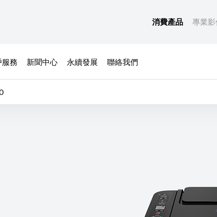
消費產品
專業影
戶服務
新聞中心
永續發展
聯絡我們
0