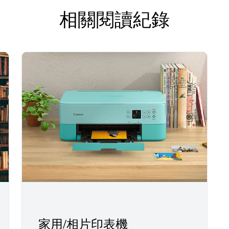
相關閱讀紀錄
家用/相片印表機