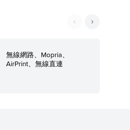
無線網路、Mopria、
建議
AirPrint、無線直連