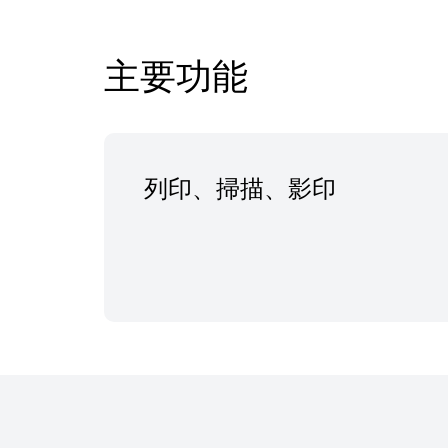
主要功能
列印、掃描、影印