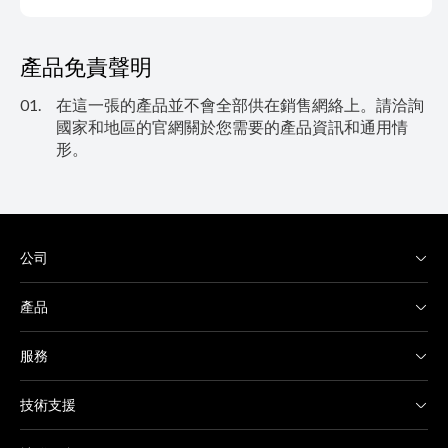
產品免責聲明
01.
在這一張的產品並不會全部供在銷售網絡上。請洽詢
國家和地區的官網關於您需要的產品資訊和通用情
形。
公司
產品
服務
技術支援