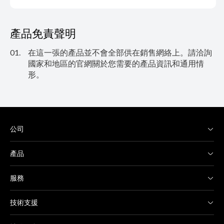
產品免責聲明
01.
在這一張的產品並不會全部供在銷售網絡上。請洽詢
國家和地區的官網關於您需要的產品資訊和通用情
形。
公司
產品
服務
技術支援