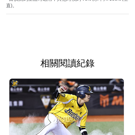
直)。
相關閱讀紀錄