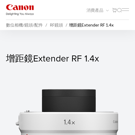
消費產品
數位相機/鏡頭/配件
RF鏡頭
增距鏡Extender RF 1.4x
增距鏡Extender RF 1.4x
增距鏡Extender RF 1.4x