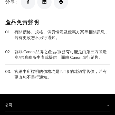
分享:
產品免責聲明
01.
有關價格、規格、供貨情況及優惠方案等相關訊息，
若有更改恕不另行通知。
02.
就非 Canon 品牌之產品/服務有可能是由第三方製造
商/供應商所生產或提供，而由 Canon 進行銷售。
03.
官網中所標明的價格均是 NT$ 的建議零售價，若有
更改恕不另行通知。
公司