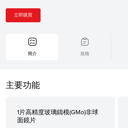
立即購買
簡介
規格
主要功能
1片高精度玻璃鑄模(GMo)非球
面鏡片