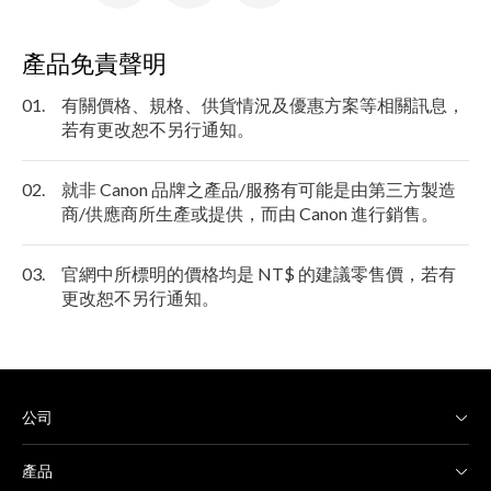
產品免責聲明
01.
有關價格、規格、供貨情況及優惠方案等相關訊息，
若有更改恕不另行通知。
02.
就非 Canon 品牌之產品/服務有可能是由第三方製造
商/供應商所生產或提供，而由 Canon 進行銷售。
03.
官網中所標明的價格均是 NT$ 的建議零售價，若有
更改恕不另行通知。
公司
產品