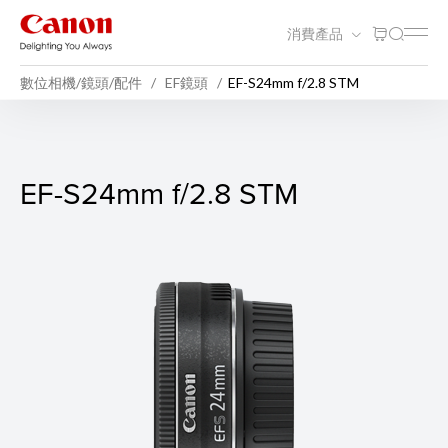
消費產品
數位相機/鏡頭/配件
EF鏡頭
EF-S24mm f/2.8 STM
EF-S24mm f/2.8 STM
EF-S24mm f/2.8 STM