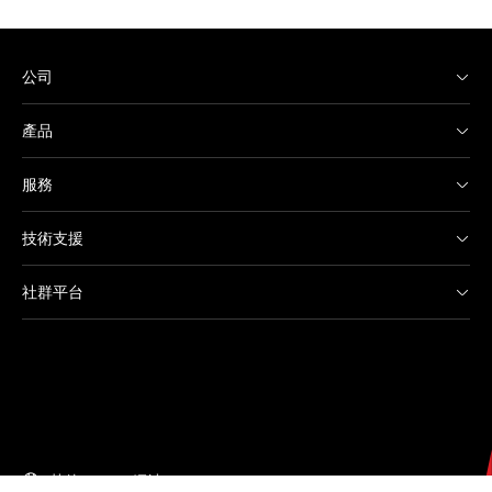
公司
產品
服務
技術支援
社群平台
其他 Canon 網站