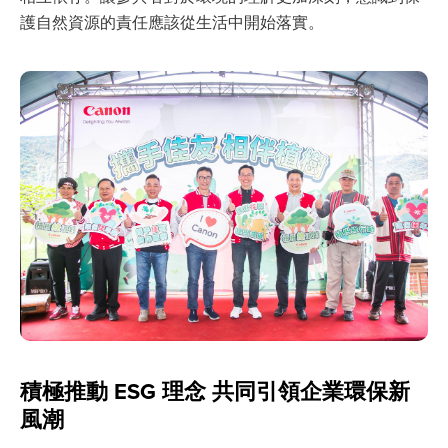
護自然資源的責任應該從生活中開始落實。
積極推動 ESG 理念 共同引領企業環保新
風潮