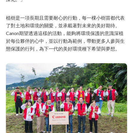
植樹是一項長期且需要耐心的行動，每一棵小樹苗都代表
了對土地和環境的關愛，並承載著對未來的美好期待。
Canon期望透過這樣的活動，能夠將環境保護的意識深植
於每位夥伴的心中，並以行動為範例，帶動更多人參與生
態保護的行列，為下一代的美好環境種下希望與夢想。