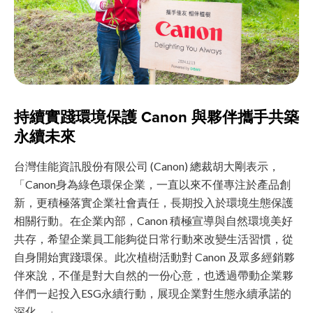
持續實踐環境保護 Canon 與夥伴攜手共築
永續未來
台灣佳能資訊股份有限公司 (Canon) 總裁胡大剛表示，
「Canon身為綠色環保企業，一直以來不僅專注於產品創
新，更積極落實企業社會責任，長期投入於環境生態保護
相關行動。在企業內部，Canon 積極宣導與自然環境美好
共存，希望企業員工能夠從日常行動來改變生活習慣，從
自身開始實踐環保。此次植樹活動對 Canon 及眾多經銷夥
伴來說，不僅是對大自然的一份心意，也透過帶動企業夥
伴們一起投入ESG永續行動，展現企業對生態永續承諾的
深化。」