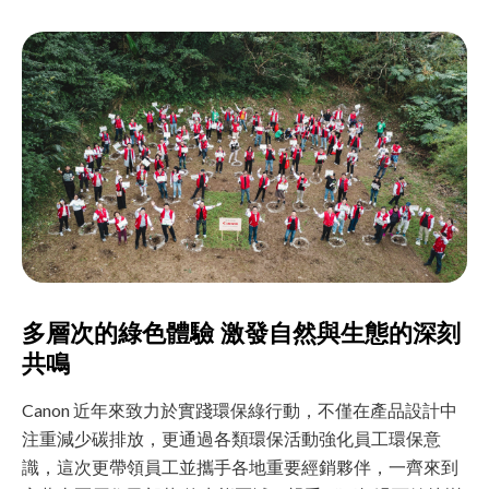
多層次的綠色體驗 激發自然與生態的深刻
共鳴
Canon 近年來致力於實踐環保綠行動，不僅在產品設計中
注重減少碳排放，更通過各類環保活動強化員工環保意
識，這次更帶領員工並攜手各地重要經銷夥伴，一齊來到