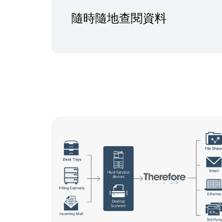
隨時隨地查閱資料