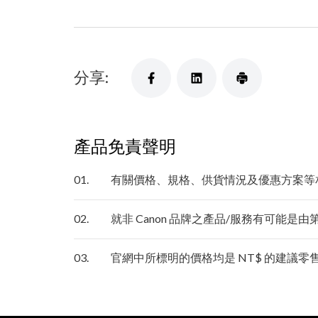
分享:
產品免責聲明
01.
有關價格、規格、供貨情況及優惠方案等
02.
就非 Canon 品牌之產品/服務有可能是
03.
官網中所標明的價格均是 NT$ 的建議