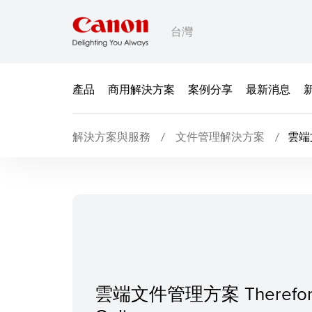
台灣
產品
商用解決方案
案例分享
最新消息
解決方案與服務
文件管理解決方案
雲端文
雲端文件管理方案 Therefor