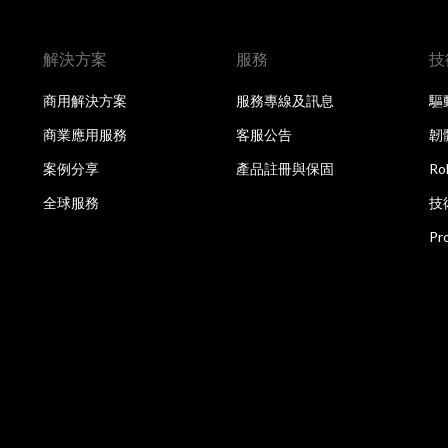
解決方案
服務
技
商用解決方案
服務專線及訊息
驅
商業應用服務
客服公告
韌
案例分享
產品註冊與保固
R
全球服務
技
Pr