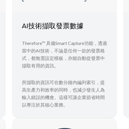
AI技術擷取發票數據
Therefore™ 具備Smart Capture功能，透過
當中的AI技術，不論是任何一款的發票格
式，都無需設定模板，亦能自動從發票中
擷取有用的資訊。
所擷取的資訊可在數分鐘內編列索引，提
高生產力和效率的同時，也減少發生人為
輸入錯誤的機會。這樣可讓企業節省時間
以專注於其核心業務。