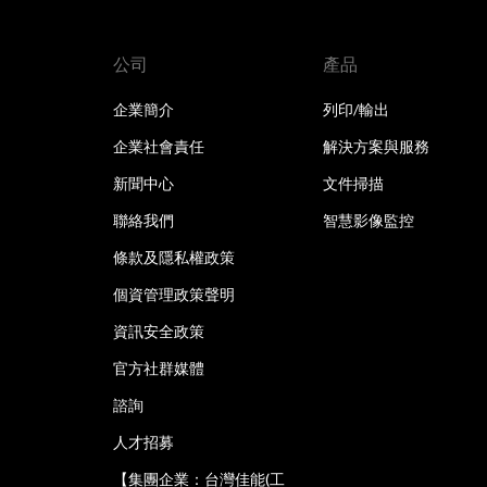
公司
產品
企業簡介
列印/輸出
企業社會責任
解決方案與服務
新聞中心
文件掃描
聯絡我們
智慧影像監控
條款及隱私權政策
個資管理政策聲明
資訊安全政策
官方社群媒體
諮詢
人才招募
【集團企業：台灣佳能(工