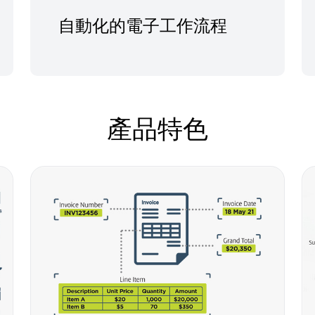
自動化的電子工作流程
產品特色