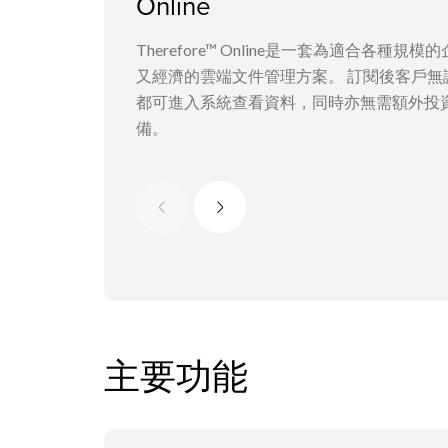
Online
Therefore™ Online是一套為適合各種規
又經濟的雲端文件管理方案。 訂閱後客戶無
都可進入系統查看資料，同時亦無需額外投資
備。
主要功能