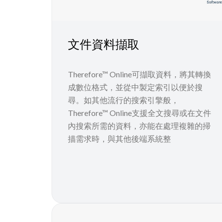
文件資料擷取
Therefore™ Online可擷取資料，將其轉換
成數位格式，並從中製定索引以便於搜
尋。如其他流行的搜索引擎般，
Therefore™ Online支援全文搜尋或在文件
內搜索所需的資料，亦能在處理複雜的掃
描需求時，與其他後端系統整