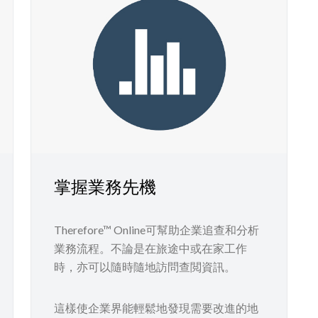
掌握業務先機
Therefore™ Online可幫助企業追查和分析
業務流程。不論是在旅途中或在家工作
時，亦可以隨時隨地訪問查閲資訊。
這樣使企業界能輕鬆地發現需要改進的地