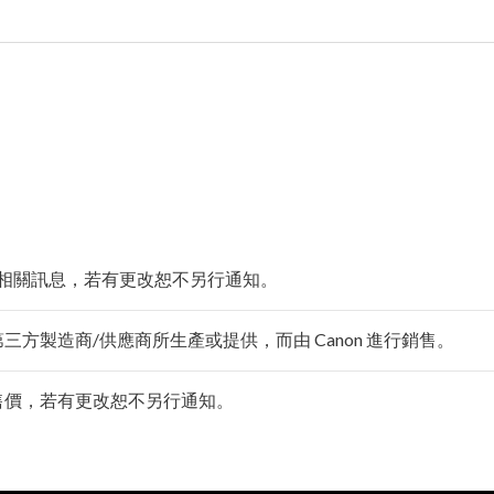
相關訊息，若有更改恕不另行通知。
由第三方製造商/供應商所生產或提供，而由 Canon 進行銷售。
零售價，若有更改恕不另行通知。