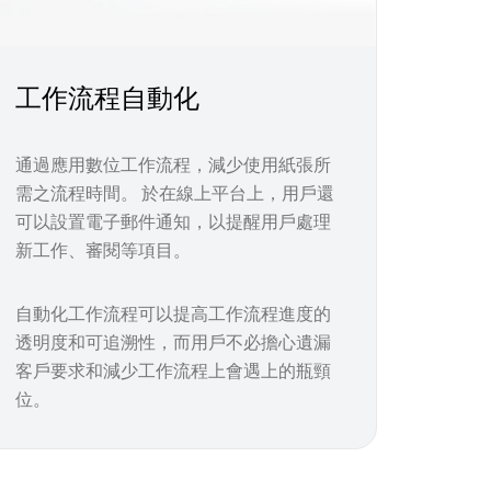
工作流程自動化
通過應用數位工作流程，減少使用紙張所
需之流程時間。 於在線上平台上，用戶還
可以設置電子郵件通知，以提醒用戶處理
新工作、審閱等項目。
自動化工作流程可以提高工作流程進度的
透明度和可追溯性，而用戶不必擔心遺漏
客戶要求和減少工作流程上會遇上的瓶頸
位。