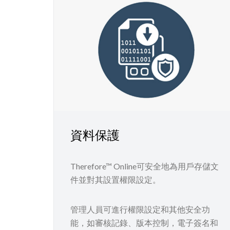
資料保護
Therefore™ Online可安全地為用戶存儲文
件並對其設置權限設定。
管理人員可進行權限設定和其他安全功
能，如審核記錄、版本控制，電子簽名和