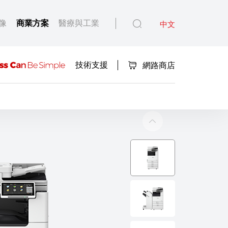
像
商業方案
醫療與工業
中文
技術支援
網路商店