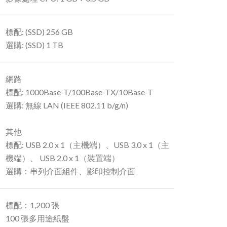
標配: (SSD) 256 GB
選購: (SSD) 1 TB
網路
標配: 1000Base-T/100Base-TX/10Base-T
選購: 無線 LAN (IEEE 802.11 b/g/n)
其他
標配: USB 2.0 x 1（主機端）、USB 3.0 x 1（主
機端）、 USB 2.0 x 1（裝置端）
選購：串列介面組件、影印控制介面
標配：1,200 張
100 張多用途紙盤