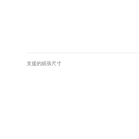
支援的紙張尺寸