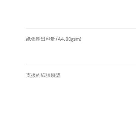
紙張輸出容量 (A4, 80gsm)
支援的紙張類型