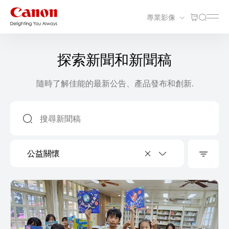
專業影像
探索新聞和新聞稿
隨時了解佳能的最新公告、產品發布和創新.
公益關懷